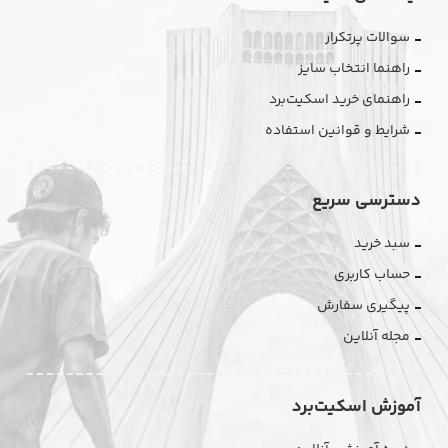
سوالات پرتکرار
راهنما انتخاب سایز
راهنمای خرید اسکیت‌برد
شرایط و قوانین استفاده
دسترسی سریع
سبد خرید
حساب کاربری
پیگیری سفارش
مجله آنلاین
آموزش اسکیت‌برد