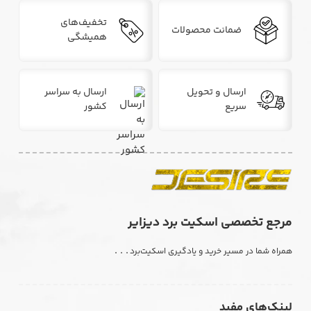
تخفیف‌های
ضمانت محصولات
همیشگی
ارسال و تحویل
ارسال به سراسر
سریع
کشور
مرجع تخصصی اسکیت برد دیزایر
. . .
همراه شما در مسیر خرید و یادگیری اسکیت‌برد
لینک‌های مفید