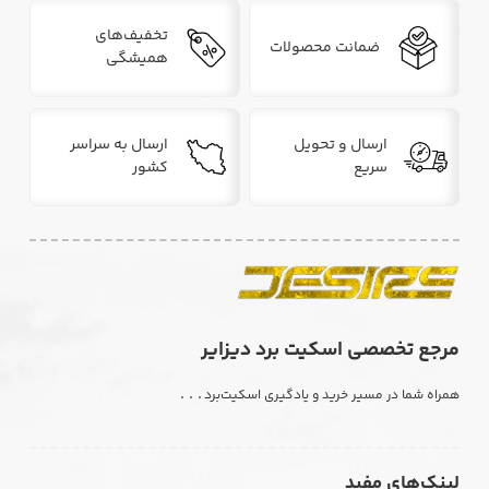
تخفیف‌های
ضمانت محصولات
همیشگی
ارسال و تحویل
ارسال به سراسر
سریع
کشور
مرجع تخصصی اسکیت برد دیزایر
. . .
همراه شما در مسیر خرید و یادگیری اسکیت‌برد
لینک‌های مفید