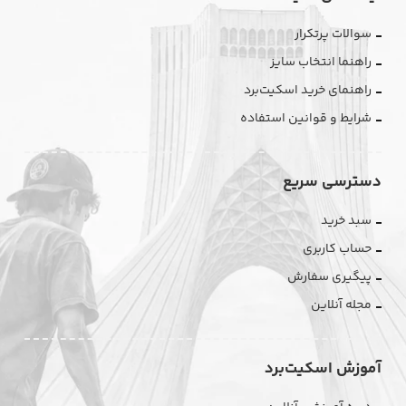
سوالات پرتکرار
راهنما انتخاب سایز
راهنمای خرید اسکیت‌برد
شرایط و قوانین استفاده
دسترسی سریع
سبد خرید
حساب کاربری
پیگیری سفارش
مجله آنلاین
آموزش اسکیت‌برد