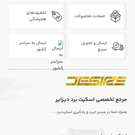
تخفیف‌های
ضمانت محصولات
همیشگی
ارسال و تحویل
ارسال به سراسر
سریع
کشور
مرجع تخصصی اسکیت برد دیزایر
. . .
همراه شما در مسیر خرید و یادگیری اسکیت‌برد