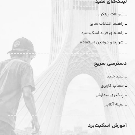
لینک‌های مفید
سوالات پرتکرار
راهنما انتخاب سایز
راهنمای خرید اسکیت‌برد
شرایط و قوانین استفاده
دسترسی سریع
سبد خرید
حساب کاربری
پیگیری سفارش
مجله آنلاین
آموزش اسکیت‌برد