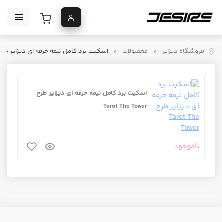
فروشگاه دیزایر
محصولات
اسکیت برد کامل نیمه حرفه ای دیزایر طرح rot The Tower
اسکیت برد کامل نیمه حرفه ای دیزایر طرح
Tarot The Tower
ناموجود