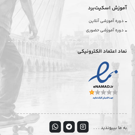
آموزش اسکیت‌برد
دوره آموزشی آنلاین
دوره آموزشی حضوری
نماد اعتماد الکترونیکی
به ما بپیوندید . . .