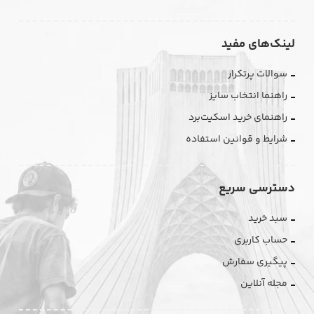
لینک‌های مفید
سوالات پرتکرار
راهنما انتخاب سایز
راهنمای خرید اسکیت‌برد
شرایط و قوانین استفاده
دسترسی سریع
سبد خرید
حساب کاربری
پیگیری سفارش
مجله آنلاین