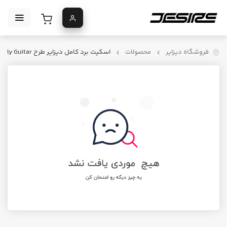
فروشگاه دیزایر
محصولات
اسکیت برد کامل دیزایر طرح Holy Guitar