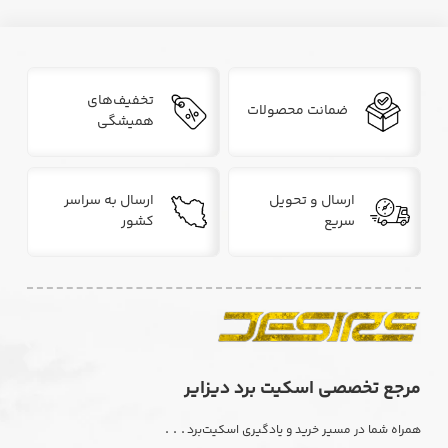
تخفیف‌های
ضمانت محصولات
همیشگی
ارسال و تحویل
ارسال به سراسر
سریع
کشور
مرجع تخصصی اسکیت برد دیزایر
. . .
همراه شما در مسیر خرید و یادگیری اسکیت‌برد