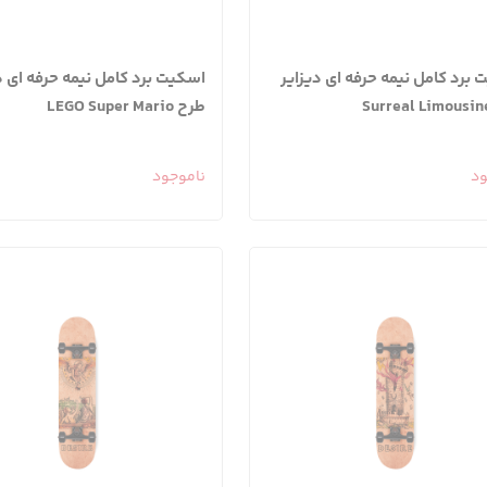
برد کامل نیمه حرفه ای دیزایر
اسکیت برد کامل نیمه حرفه ای د
طرح LEGO Super Mario
ود
ناموجود