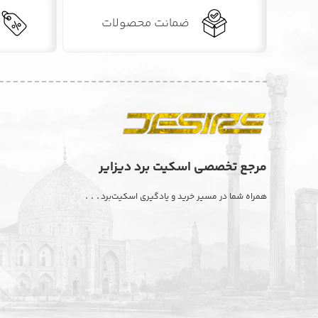
ضمانت محصولات
مرجع تخصصی اسکیت برد دیزایر
. . .
همراه شما در مسیر خرید و یادگیری اسکیت‌برد