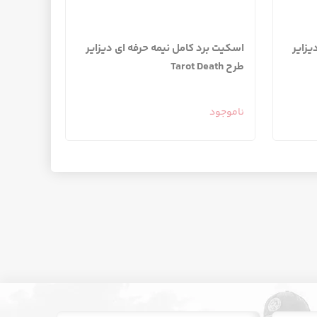
یزایر
اسکیت برد کامل نیمه حرفه ای دیزایر
طرح Tarot Death
ناموجود