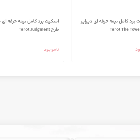
برد کامل نیمه حرفه ای دیزایر
اسکیت برد کامل نیمه حرفه ای د
طرح Tarot Judgment
ود
ناموجود