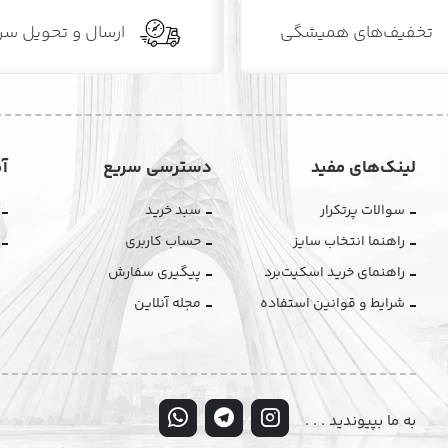
تخفیف‌های همیشگی
ارسال و تحویل سر
لینک‌های مفید
دسترسی سریع
آ
سوالات پرتکرار
سبد خرید
راهنما انتخاب سایز
حساب کاربری
راهنمای خرید اسکیت‌برد
پیگیری سفارش
شرایط و قوانین استفاده
مجله آنلاین
به ما بپیوندید . . .