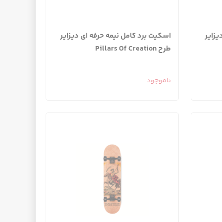
یزایر
اسکیت برد کامل نیمه حرفه ای دیزایر
طرح Pillars Of Creation
ناموجود