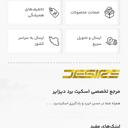
تخفیف‌های
ضمانت محصولات
همیشگی
ارسال و تحویل
ارسال به سراسر
سریع
کشور
مرجع تخصصی اسکیت برد دیزایر
. . .
همراه شما در مسیر خرید و یادگیری اسکیت‌برد
لینک‌های مفید