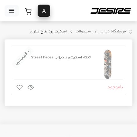
فروشگاه دیزایر
محصولات
اسکیت برد طرح هنری
+ گریپ‌تیپ
تخته اسکیت‌برد دیزایر Street Faces
ناموجود