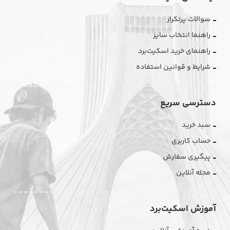
سوالات پرتکرار
راهنما انتخاب سایز
راهنمای خرید اسکیت‌برد
شرایط و قوانین استفاده
دسترسی سریع
سبد خرید
حساب کاربری
پیگیری سفارش
مجله آنلاین
آموزش اسکیت‌برد