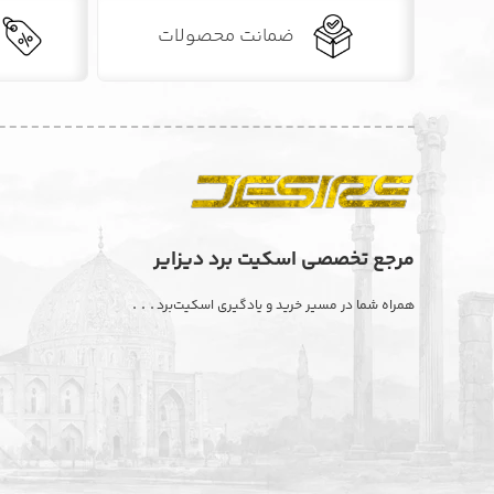
ضمانت محصولات
مرجع تخصصی اسکیت برد دیزایر
. . .
همراه شما در مسیر خرید و یادگیری اسکیت‌برد