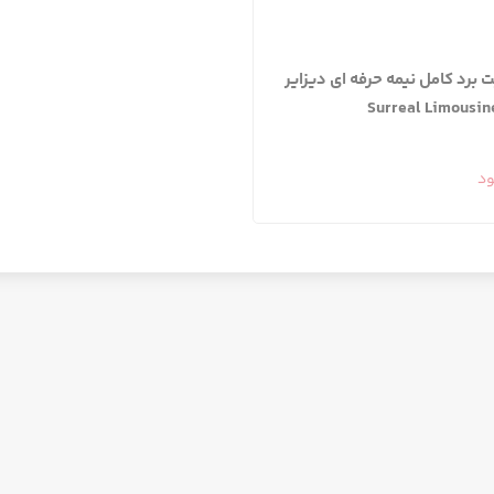
برد کامل نیمه حرفه ای دیزایر
ود