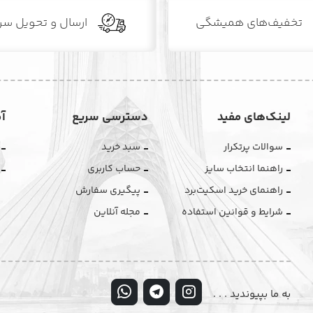
تخفیف‌های همیشگی
ارسال و تحویل سر
لینک‌های مفید
دسترسی سریع
آ
سوالات پرتکرار
سبد خرید
راهنما انتخاب سایز
حساب کاربری
راهنمای خرید اسکیت‌برد
پیگیری سفارش
شرایط و قوانین استفاده
مجله آنلاین
به ما بپیوندید . . .