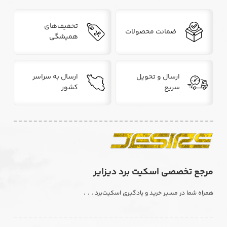
تخفیف‌های
ضمانت محصولات
همیشگی
ارسال و تحویل
ارسال به سراسر
سریع
کشور
مرجع تخصصی اسکیت برد دیزایر
. . .
همراه شما در مسیر خرید و یادگیری اسکیت‌برد