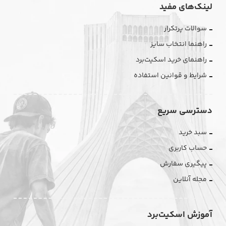
لینک‌های مفید
سوالات پرتکرار
راهنما انتخاب سایز
راهنمای خرید اسکیت‌برد
شرایط و قوانین استفاده
دسترسی سریع
سبد خرید
حساب کاربری
پیگیری سفارش
مجله آنلاین
آموزش اسکیت‌برد