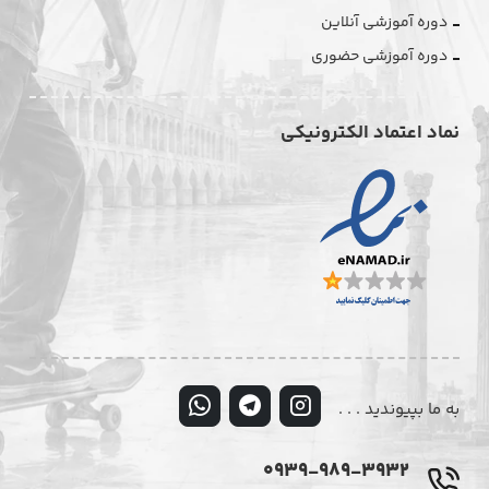
دوره آموزشی آنلاین
دوره آموزشی حضوری
نماد اعتماد الکترونیکی
به ما بپیوندید . . .
0939-989-3932