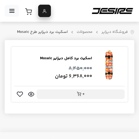
فروشگاه دیزایر
محصولات
اسکیت برد دیزایر طرح Mosaic
اسکیت برد کامل دیزایر Mosaic
8,450,000
6,368,000 تومان
+