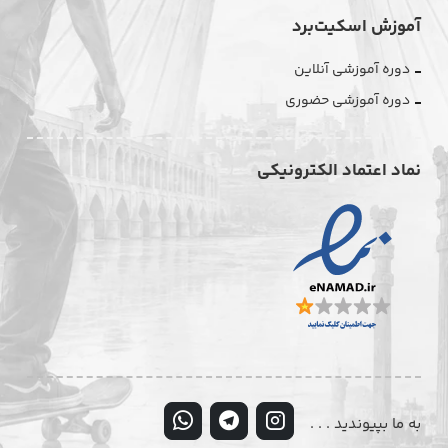
آموزش اسکیت‌برد
دوره آموزشی آنلاین
دوره آموزشی حضوری
نماد اعتماد الکترونیکی
به ما بپیوندید . . .