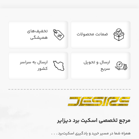
تخفیف‌های
ضمانت محصولات
همیشگی
ارسال و تحویل
ارسال به سراسر
سریع
کشور
مرجع تخصصی اسکیت برد دیزایر
. . .
همراه شما در مسیر خرید و یادگیری اسکیت‌برد