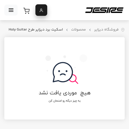
فروشگاه دیزایر
محصولات
اسکیت برد دیزایر طرح Holy Guitar