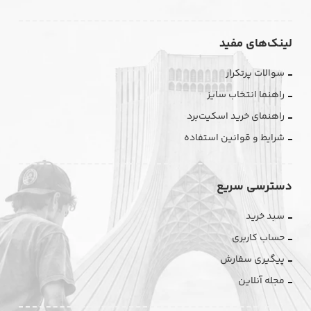
لینک‌های مفید
سوالات پرتکرار
راهنما انتخاب سایز
راهنمای خرید اسکیت‌برد
شرایط و قوانین استفاده
دسترسی سریع
سبد خرید
حساب کاربری
پیگیری سفارش
مجله آنلاین