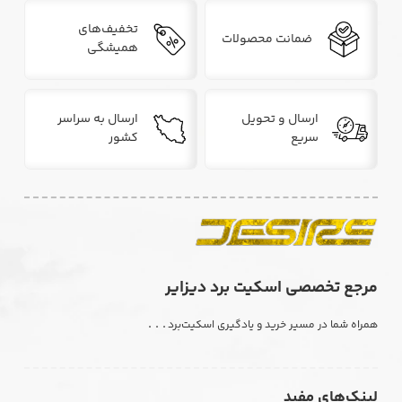
تخفیف‌های
ضمانت محصولات
همیشگی
ارسال و تحویل
ارسال به سراسر
سریع
کشور
مرجع تخصصی اسکیت برد دیزایر
. . .
همراه شما در مسیر خرید و یادگیری اسکیت‌برد
لینک‌های مفید