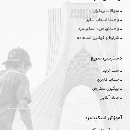
سوالات پرتکرار
راهنما انتخاب سایز
راهنمای خرید اسکیت‌برد
شرایط و قوانین استفاده
دسترسی سریع
سبد خرید
حساب کاربری
پیگیری سفارش
مجله آنلاین
آموزش اسکیت‌برد