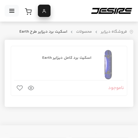
فروشگاه دیزایر
محصولات
اسکیت برد دیزایر طرح Earth
اسکیت برد کامل دیزایر Earth
ناموجود