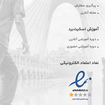
پیگیری سفارش
مجله آنلاین
آموزش اسکیت‌برد
دوره آموزشی آنلاین
دوره آموزشی حضوری
نماد اعتماد الکترونیکی