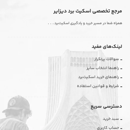
مرجع تخصصی اسکیت برد دیزایر
. . .
همراه شما در مسیر خرید و یادگیری اسکیت‌برد
لینک‌های مفید
سوالات پرتکرار
راهنما انتخاب سایز
راهنمای خرید اسکیت‌برد
شرایط و قوانین استفاده
دسترسی سریع
سبد خرید
حساب کاربری