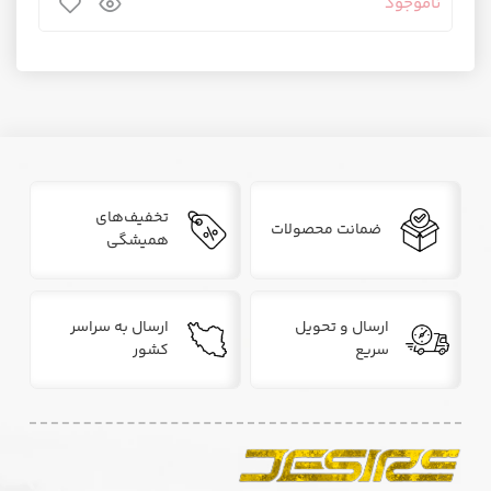
ناموجود
تخفیف‌های
ضمانت محصولات
همیشگی
ارسال و تحویل
ارسال به سراسر
سریع
کشور