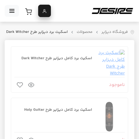
فروشگاه دیزایر
محصولات
اسکیت برد دیزایر طرح Dark Witcher
اسکیت برد کامل دیزایر طرح Dark Witcher
ناموجود
اسکیت برد کامل دیزایر طرح Holy Guitar