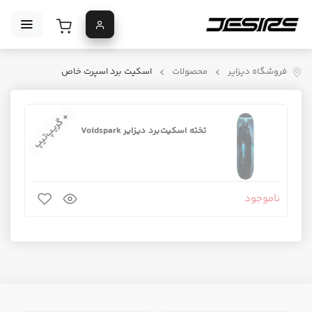
فروشگاه دیزایر
محصولات
اسکیت برد اسپرت خاص
+ گریپ‌تیپ
تخته اسکیت‌برد دیزایر Voidspark
ناموجود