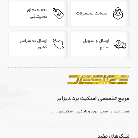
تخفیف‌های
ضمانت محصولات
همیشگی
ارسال و تحویل
ارسال به سراسر
سریع
کشور
مرجع تخصصی اسکیت برد دیزایر
. . .
همراه شما در مسیر خرید و یادگیری اسکیت‌برد
لینک‌های مفید