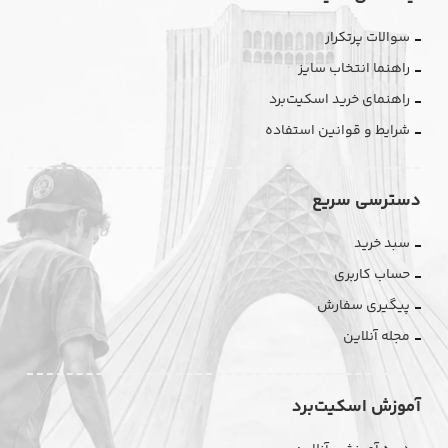
سوالات پرتکرار
راهنما انتخاب سایز
راهنمای خرید اسکیت‌برد
شرایط و قوانین استفاده
دسترسی سریع
سبد خرید
حساب کاربری
پیگیری سفارش
مجله آنلاین
آموزش اسکیت‌برد