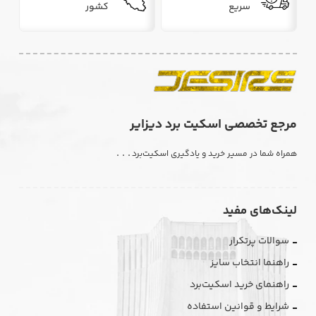
سریع
کشور
مرجع تخصصی اسکیت برد دیزایر
. . .
همراه شما در مسیر خرید و یادگیری اسکیت‌برد
لینک‌های مفید
سوالات پرتکرار
راهنما انتخاب سایز
راهنمای خرید اسکیت‌برد
شرایط و قوانین استفاده