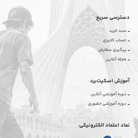
دسترسی سریع
سبد خرید
حساب کاربری
پیگیری سفارش
مجله آنلاین
آموزش اسکیت‌برد
دوره آموزشی آنلاین
دوره آموزشی حضوری
نماد اعتماد الکترونیکی