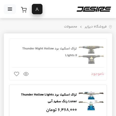
فروشگاه دیزایر
محصولات
تراک اسکیت برد Thunder Night Hollow
Lights II
ناموجود
تراک اسکیت برد Thunder Hollow Lights
Lunar رنگ سفید آبی
6,468,000 تومان