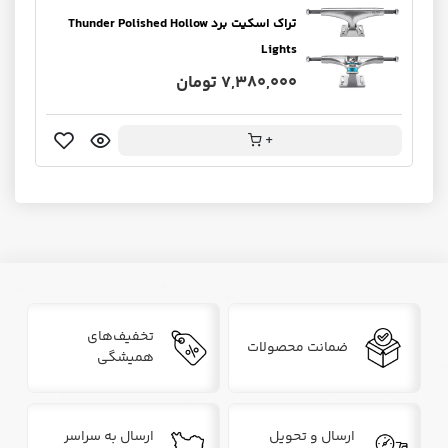
تراک اسکیت برد Thunder Polished Hollow
Lights
7,380,000 تومان
+
تخفیف‌های
ضمانت محصولات
همیشگی
ارسال و تحویل
ارسال به سراسر