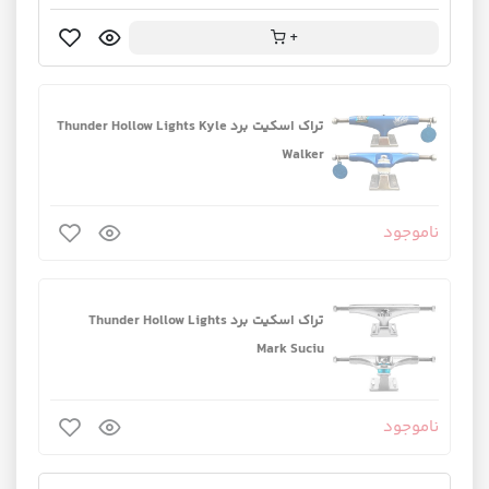
+
تراک اسکیت برد Thunder Hollow Lights Kyle
Walker
ناموجود
تراک اسکیت برد Thunder Hollow Lights
Mark Suciu
ناموجود