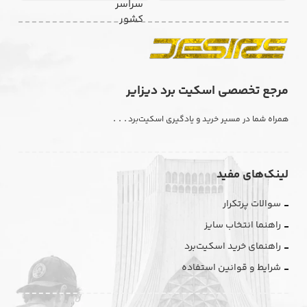
مرجع تخصصی اسکیت برد دیزایر
. . .
همراه شما در مسیر خرید و یادگیری اسکیت‌برد
لینک‌های مفید
سوالات پرتکرار
راهنما انتخاب سایز
راهنمای خرید اسکیت‌برد
شرایط و قوانین استفاده