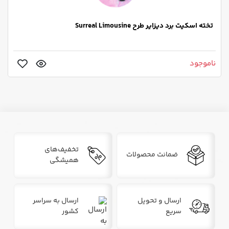
تخته اسکیت برد دیزایر طرح Surreal Limousine
ناموجود
تخفیف‌های
ضمانت محصولات
همیشگی
ارسال و تحویل
ارسال به سراسر
سریع
کشور