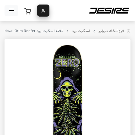
فروشگاه دیزایر
اسکیت برد
تخته اسکیت برد Zero Sandoval Grim Reefer