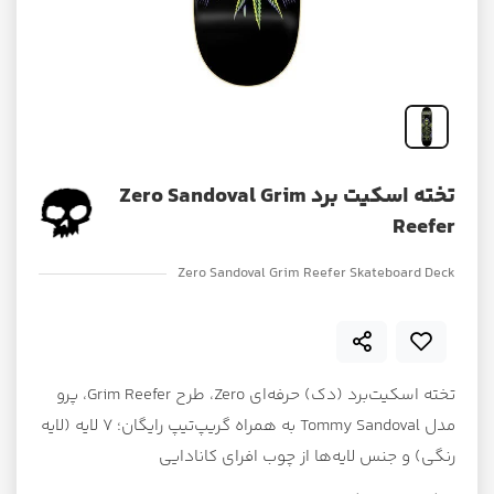
تخته اسکیت برد Zero Sandoval Grim
Reefer
Zero Sandoval Grim Reefer Skateboard Deck
تخته اسکیت‌برد (دک) حرفه‌ای Zero، طرح Grim Reefer، پرو
مدل Tommy Sandoval به همراه گریپ‌تیپ رایگان؛ ۷ لایه (لایه
رنگی) و جنس لایه‌ها از چوب افرای کانادایی