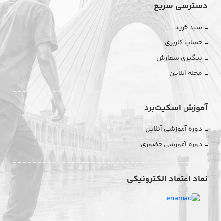
دسترسی سریع
سبد خرید
حساب کاربری
پیگیری سفارش
مجله آنلاین
آموزش اسکیت‌برد
دوره آموزشی آنلاین
دوره آموزشی حضوری
نماد اعتماد الکترونیکی