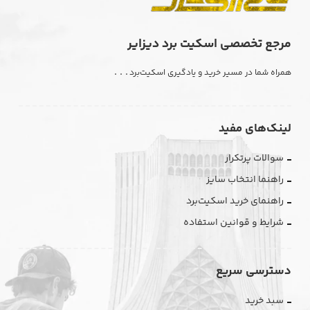
مرجع تخصصی اسکیت برد دیزایر
. . .
همراه شما در مسیر خرید و یادگیری اسکیت‌برد
لینک‌های مفید
سوالات پرتکرار
راهنما انتخاب سایز
راهنمای خرید اسکیت‌برد
شرایط و قوانین استفاده
دسترسی سریع
سبد خرید