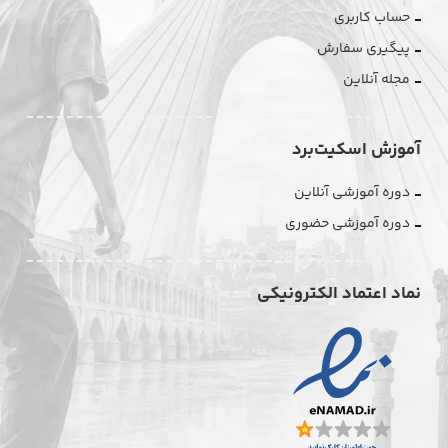
حساب کاربری
پیگیری سفارش
مجله آنلاین
آموزش اسکیت‌برد
دوره آموزشی آنلاین
دوره آموزشی حضوری
نماد اعتماد الکترونیکی