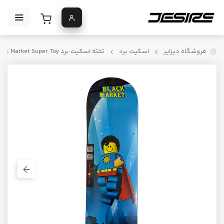
فروشگاه دیزایر
اسکیت برد
تخته اسکیت برد Black Market Super Toy