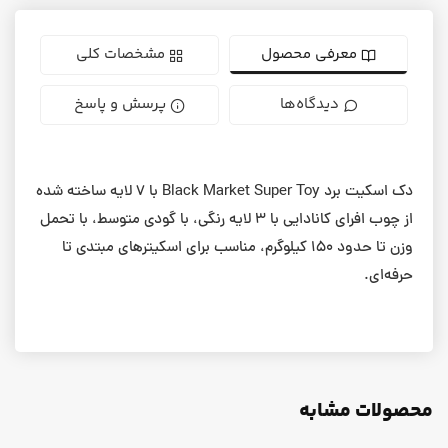
معرفی محصول
مشخصات کلی
دیدگاه‌ها
پرسش و پاسخ
دک اسکیت برد Black Market Super Toy با ۷ لایه‌ ساخته شده
از چوب افرای کانادایی با ۳ لایه رنگی، با گودی متوسط، با تحمل
وزن تا حدود ۱۵۰ کیلوگرم، مناسب برای اسکیترهای مبتدی تا
حرفه‌ای.
محصولات مشابه