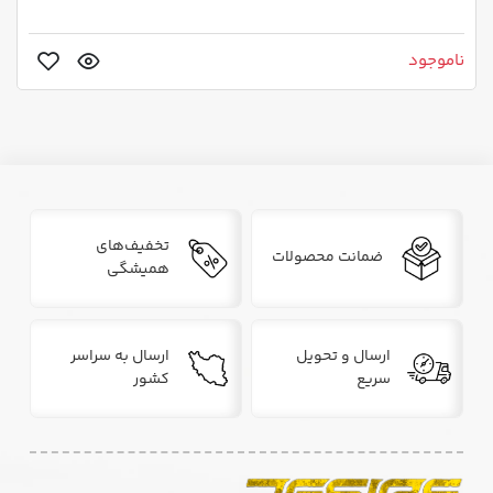
ناموجود
تخفیف‌های
ضمانت محصولات
همیشگی
ارسال و تحویل
ارسال به سراسر
سریع
کشور