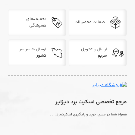
تخفیف‌های
ضمانت محصولات
همیشگی
ارسال و تحویل
ارسال به سراسر
سریع
کشور
مرجع تخصصی اسکیت برد دیزایر
. . .
همراه شما در مسیر خرید و یادگیری اسکیت‌برد