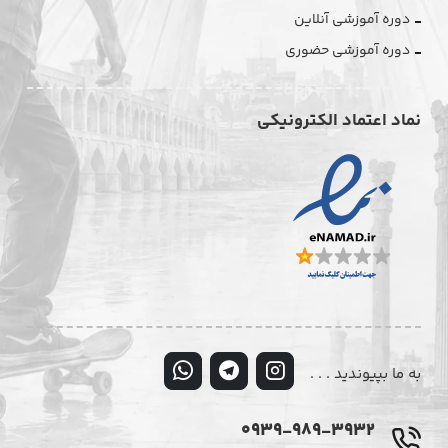
دوره آموزشی آنلاین
دوره آموزشی حضوری
نماد اعتماد الکترونیکی
به ما بپیوندید . . .
0939-989-3932