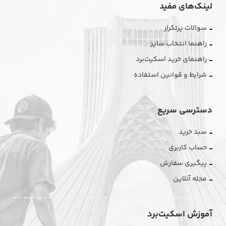
لینک‌های مفید
سوالات پرتکرار
راهنما انتخاب سایز
راهنمای خرید اسکیت‌برد
شرایط و قوانین استفاده
دسترسی سریع
سبد خرید
حساب کاربری
پیگیری سفارش
مجله آنلاین
آموزش اسکیت‌برد