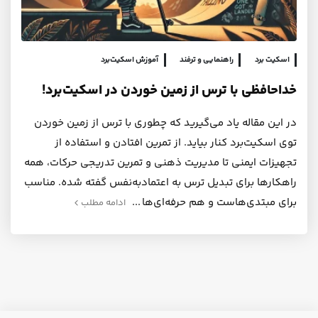
اسکیت برد
راهنمایی و ترفند
آموزش اسکیت‌برد
خداحافظی با ترس از زمین خوردن در اسکیت‌برد!
در این مقاله یاد می‌گیرید که چطوری با ترس از زمین خوردن
توی اسکیت‌برد کنار بیاید. از تمرین افتادن و استفاده از
تجهیزات ایمنی تا مدیریت ذهنی و تمرین تدریجی حرکات، همه
راهکارها برای تبدیل ترس به اعتمادبه‌نفس گفته شده. مناسب
برای مبتدی‌هاست و هم حرفه‌ای‌ها
ادامه مطلب