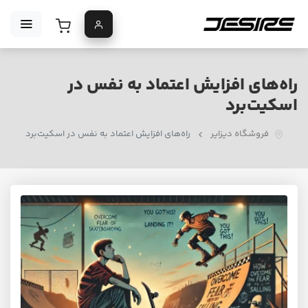
راه‌های افزایش اعتماد به نفس در
اسکیت‌برد
فروشگاه دیزایر
راه‌های افزایش اعتماد به نفس در اسکیت‌برد