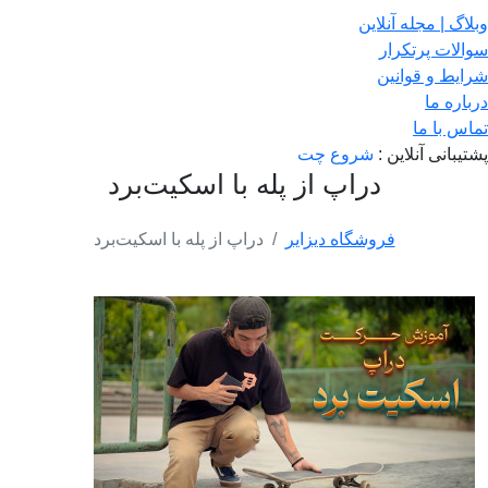
وبلاگ | مجله آنلاین
سوالات پرتکرار
شرایط و قوانین
درباره ما
تماس با ما
پشتیبانی آنلاین :
شروع چت
دراپ از پله با اسکیت‌برد
فروشگاه دیزایر
دراپ از پله با اسکیت‌برد