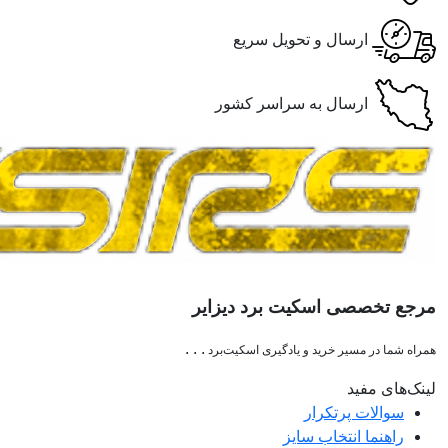
ارسال و تحویل سریع
ارسال به سراسر کشور
مرجع تخصصی اسکیت برد دیزایر
. . .
همراه شما در مسیر خرید و یادگیری اسکیت‌برد
لینک‌های مفید
سوالات پرتکرار
راهنما انتخاب سایز