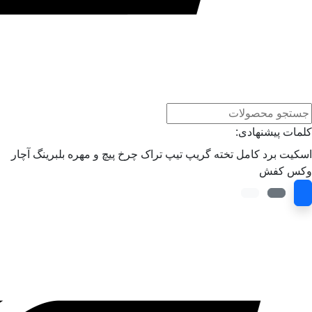
کلمات پیشنهادی:
اسکیت برد کامل
تخته
گریپ تیپ
تراک
چرخ
پیچ و مهره
بلبرینگ
آچار
وکس
کفش