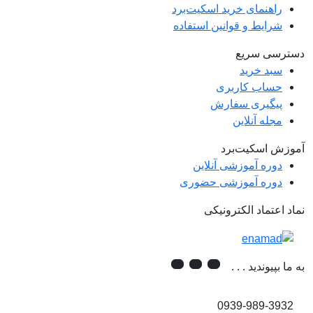
راهنمای خرید اسکیت‌برد
شرایط و قوانین استفاده
دسترسی سریع
سبد خرید
حساب کاربری
پیگیری سفارش
مجله آنلاین
آموزش اسکیت‌برد
دوره آموزشی آنلاین
دوره آموزشی حضوری
نماد اعتماد الکترونیکی
به ما بپیوندید . . .
0939-989-3932