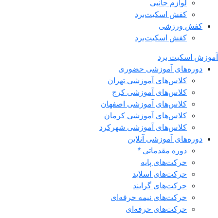
لوازم جانبی
کفش اسکیت‌برد
کفش ورزشی
کفش اسکیت‌برد
آموزش اسکیت برد
دوره‌های آموزشی حضوری
کلاس‌های آموزشی تهران
کلاس‌های آموزشی کرج
کلاس‌های آموزشی اصفهان
کلاس‌های آموزشی کرمان
کلاس‌های آموزشی شهرکرد
دوره‌های آموزشی آنلاین
دوره مقدماتی *
حرکت‌های پایه
حرکت‌های اسلاید
حرکت‌های گرایند
حرکت‌های نیمه حرفه‌ای
حرکت‌های حرفه‌ای