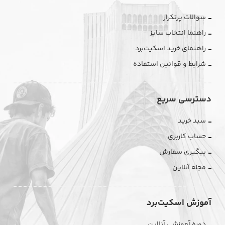
سوالات پرتکرار
راهنما انتخاب سایز
راهنمای خرید اسکیت‌برد
شرایط و قوانین استفاده
دسترسی سریع
سبد خرید
حساب کاربری
پیگیری سفارش
مجله آنلاین
آموزش اسکیت‌برد
دوره آموزشی آنلاین