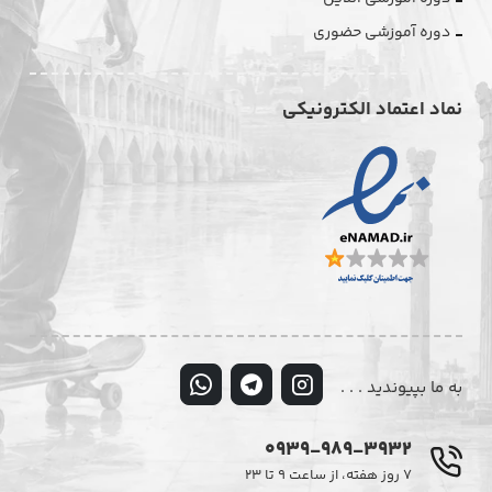
دوره آموزشی حضوری
نماد اعتماد الکترونیکی
به ما بپیوندید . . .
0939-989-3932
۷ روز هفته، از ساعت ۹ تا ۲۳