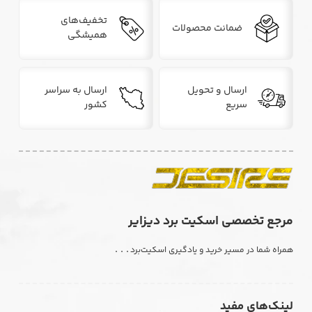
تخفیف‌های
ضمانت محصولات
همیشگی
ارسال و تحویل
ارسال به سراسر
سریع
کشور
مرجع تخصصی اسکیت برد دیزایر
. . .
همراه شما در مسیر خرید و یادگیری اسکیت‌برد
لینک‌های مفید