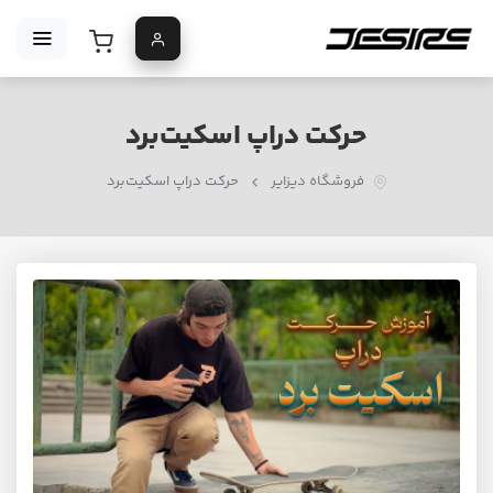
حرکت دراپ اسکیت‌برد
فروشگاه دیزایر
حرکت دراپ اسکیت‌برد