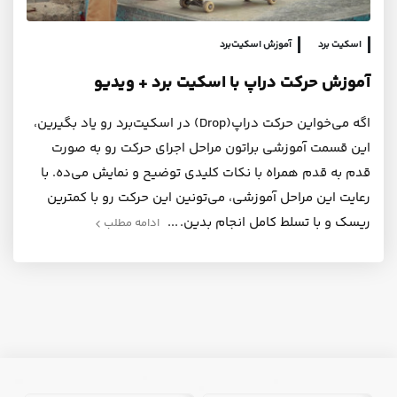
اسکیت برد
آموزش اسکیت‌برد
آموزش حرکت دراپ با اسکیت برد + ویدیو
اگه می‌خواین حرکت دراپ(Drop) در اسکیت‌برد رو یاد بگیرین،
این قسمت آموزشی براتون مراحل اجرای حرکت رو به صورت
قدم به قدم همراه با نکات کلیدی توضیح و نمایش می‌ده. با
رعایت این مراحل آموزشی، می‌تونین این حرکت رو با کمترین
ریسک و با تسلط کامل انجام بدین.
ادامه مطلب