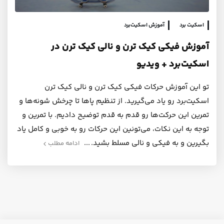
اسکیت برد
آموزش اسکیت‌برد
آموزش فیکی کیک ترن و نالی کیک ترن در
اسکیت‌برد + ویدیو
تو این آموزش حرکات فیکی کیک ترن و نالی کیک ترن
اسکیت‌برد رو یاد می‌گیرید. از تنظیم پاها تا چرخش شونه‌ها و
تمرین این حرکت‌ها رو قدم به قدم توضیح دادیم. با تمرین و
توجه به این نکات، می‌تونین این حرکات رو به خوبی و کامل یاد
بگیرین و به فیکی و نالی مسلط بشید.
ادامه مطلب