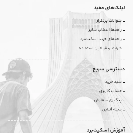
لینک‌های مفید
سوالات پرتکرار
راهنما انتخاب سایز
راهنمای خرید اسکیت‌برد
شرایط و قوانین استفاده
دسترسی سریع
سبد خرید
حساب کاربری
پیگیری سفارش
مجله آنلاین
آموزش اسکیت‌برد