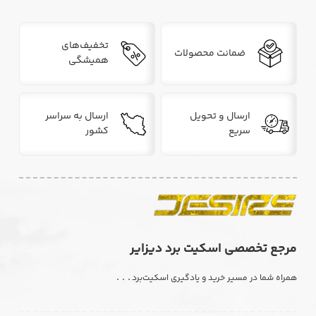
تخفیف‌های
ضمانت محصولات
همیشگی
ارسال و تحویل
ارسال به سراسر
سریع
کشور
مرجع تخصصی اسکیت برد دیزایر
. . .
همراه شما در مسیر خرید و یادگیری اسکیت‌برد