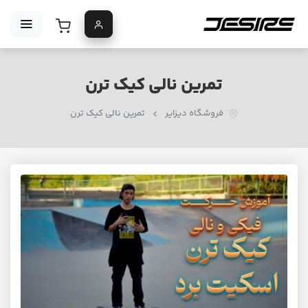
تمرین نالی کیک ترن
فروشگاه دیزایر
تمرین نالی کیک ترن