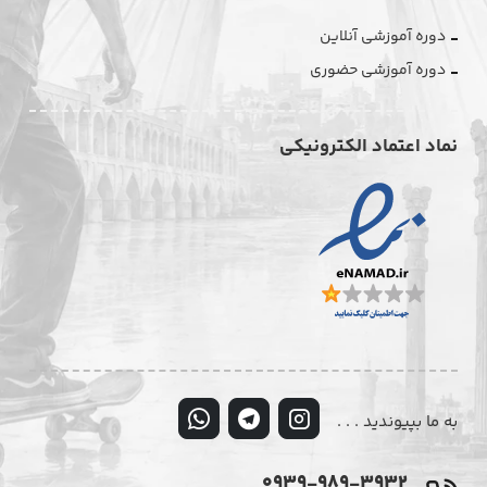
دوره آموزشی آنلاین
دوره آموزشی حضوری
نماد اعتماد الکترونیکی
به ما بپیوندید . . .
0939-989-3932