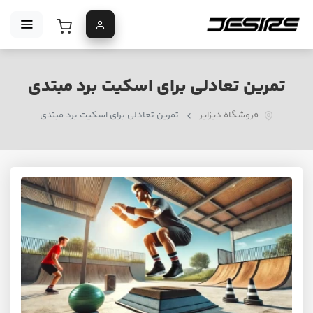
تمرین تعادلی برای اسکیت برد مبتدی
فروشگاه دیزایر
تمرین تعادلی برای اسکیت برد مبتدی