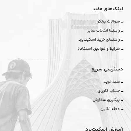
لینک‌های مفید
سوالات پرتکرار
راهنما انتخاب سایز
راهنمای خرید اسکیت‌برد
شرایط و قوانین استفاده
دسترسی سریع
سبد خرید
حساب کاربری
پیگیری سفارش
مجله آنلاین
آموزش اسکیت‌برد