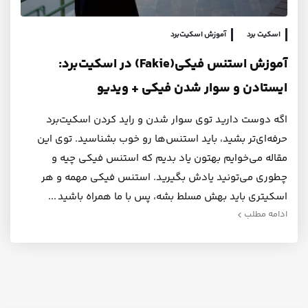
اسکیت برد
آموزش اسکیت‌برد
آموزش استنس فیکی(Fakie) در اسکیت‌برد:
ایستادن و سوار شدن فیکی + ویدیو
اگه دوست دارید توی سوار شدن و راید کردن اسکیت‌برد
حرفه‌ای‌تر بشید، باید استنس‌ها رو خوب بشناسید. توی این
مقاله می‌خوایم بهتون یاد بدیم که استنس فیکی چیه و
چطوری می‌تونید یادش بگیرید. استنس فیکی مهمه و هر
اسکیتری باید بهش مسلط بشه، پس با ما همراه باشید
ادامه مطلب