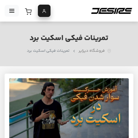
تمرینات فیکی اسکیت برد
فروشگاه دیزایر
تمرینات فیکی اسکیت برد