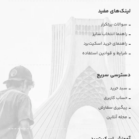
لینک‌های مفید
سوالات پرتکرار
راهنما انتخاب سایز
راهنمای خرید اسکیت‌برد
شرایط و قوانین استفاده
دسترسی سریع
سبد خرید
حساب کاربری
پیگیری سفارش
مجله آنلاین