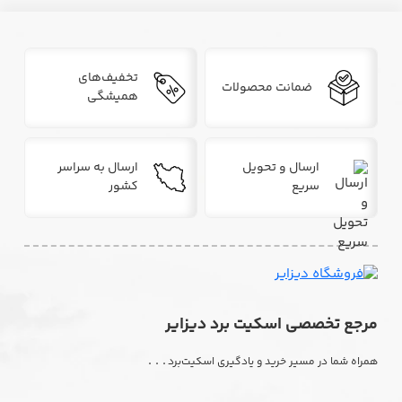
تخفیف‌های
ضمانت محصولات
همیشگی
ارسال و تحویل
ارسال به سراسر
سریع
کشور
مرجع تخصصی اسکیت برد دیزایر
. . .
همراه شما در مسیر خرید و یادگیری اسکیت‌برد