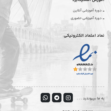
آموزش اسکیت‌برد
دوره آموزشی آنلاین
دوره آموزشی حضوری
نماد اعتماد الکترونیکی
به ما بپیوندید . . .