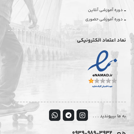
دوره آموزشی آنلاین
دوره آموزشی حضوری
نماد اعتماد الکترونیکی
به ما بپیوندید . . .
0939-989-3932