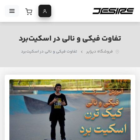
تفاوت فیکی و نالی در اسکیت‌برد
فروشگاه دیزایر
تفاوت فیکی و نالی در اسکیت‌برد