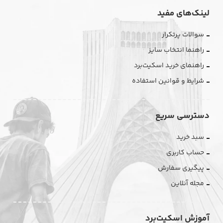
لینک‌های مفید
سوالات پرتکرار
راهنما انتخاب سایز
راهنمای خرید اسکیت‌برد
شرایط و قوانین استفاده
دسترسی سریع
سبد خرید
حساب کاربری
پیگیری سفارش
مجله آنلاین
آموزش اسکیت‌برد