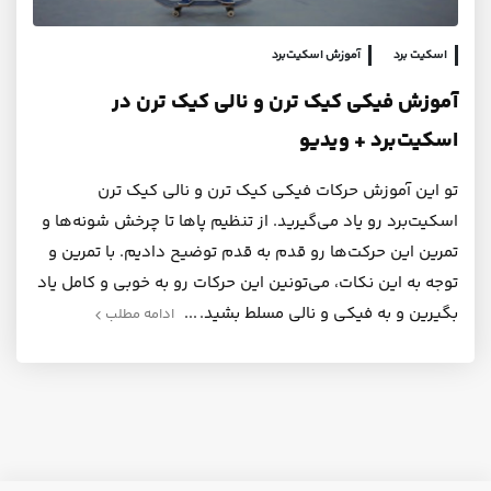
اسکیت برد
آموزش اسکیت‌برد
آموزش فیکی کیک ترن و نالی کیک ترن در
اسکیت‌برد + ویدیو
تو این آموزش حرکات فیکی کیک ترن و نالی کیک ترن
اسکیت‌برد رو یاد می‌گیرید. از تنظیم پاها تا چرخش شونه‌ها و
تمرین این حرکت‌ها رو قدم به قدم توضیح دادیم. با تمرین و
توجه به این نکات، می‌تونین این حرکات رو به خوبی و کامل یاد
بگیرین و به فیکی و نالی مسلط بشید.
ادامه مطلب