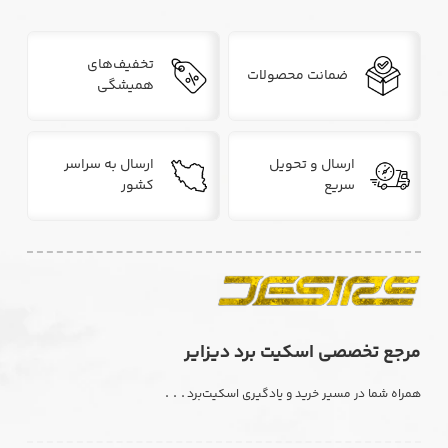
تخفیف‌های
ضمانت محصولات
همیشگی
ارسال و تحویل
ارسال به سراسر
سریع
کشور
مرجع تخصصی اسکیت برد دیزایر
. . .
همراه شما در مسیر خرید و یادگیری اسکیت‌برد