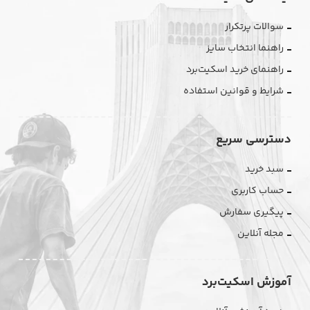
سوالات پرتکرار
راهنما انتخاب سایز
راهنمای خرید اسکیت‌برد
شرایط و قوانین استفاده
دسترسی سریع
سبد خرید
حساب کاربری
پیگیری سفارش
مجله آنلاین
آموزش اسکیت‌برد