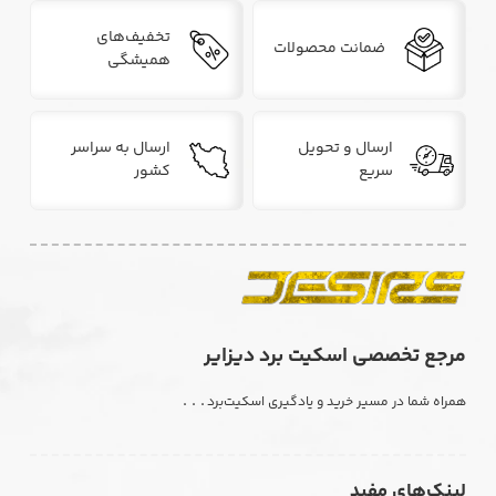
تخفیف‌های
ضمانت محصولات
همیشگی
ارسال و تحویل
ارسال به سراسر
سریع
کشور
مرجع تخصصی اسکیت برد دیزایر
. . .
همراه شما در مسیر خرید و یادگیری اسکیت‌برد
لینک‌های مفید