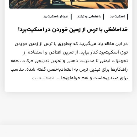
اسکیت برد
راهنمایی و ترفند
آموزش اسکیت‌برد
خداحافظی با ترس از زمین خوردن در اسکیت‌برد!
در این مقاله یاد می‌گیرید که چطوری با ترس از زمین خوردن
توی اسکیت‌برد کنار بیاید. از تمرین افتادن و استفاده از
تجهیزات ایمنی تا مدیریت ذهنی و تمرین تدریجی حرکات، همه
راهکارها برای تبدیل ترس به اعتمادبه‌نفس گفته شده. مناسب
برای مبتدی‌هاست و هم حرفه‌ای‌ها
ادامه مطلب