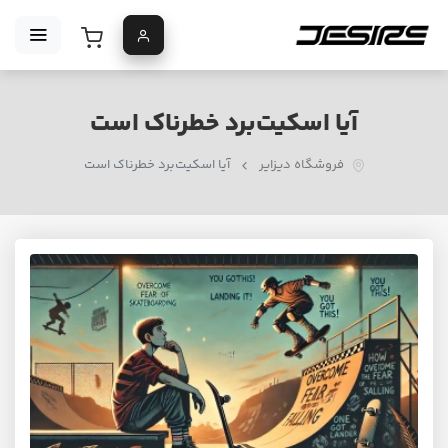
آیا اسکیت‌برد خطرناک است
فروشگاه دیزایر
آیا اسکیت‌برد خطرناک است