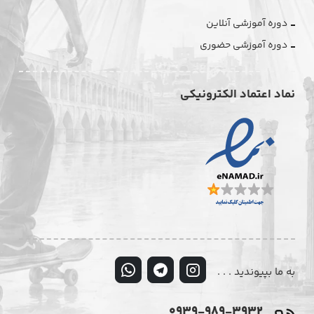
دوره آموزشی آنلاین
دوره آموزشی حضوری
نماد اعتماد الکترونیکی
به ما بپیوندید . . .
0939-989-3932