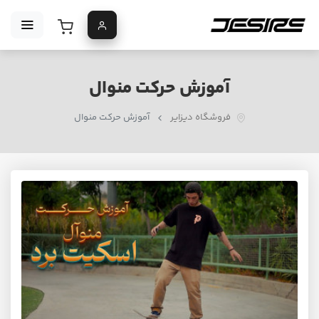
آموزش حرکت منوال
فروشگاه دیزایر
آموزش حرکت منوال