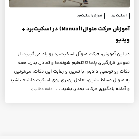
اسکیت برد
آموزش اسکیت‌برد
آموزش حرکت منوال(Manual) در اسکیت‌برد +
ویدیو
در این آموزش، حرکت منوآل اسکیت‌برد رو یاد می‌گیرید. از
نحوه‌ی قرارگیری پاها تا تنظیم شونه‌ها و تعادل بدن، همه
نکات رو توضیح دادیم. با تمرین و رعایت این نکات، می‌تونین
به منوال مسلط بشین، تعادل بهتری روی اسکیت داشته باشید
و آماده یادگیری حرکات بعدی بشید.
ادامه مطلب