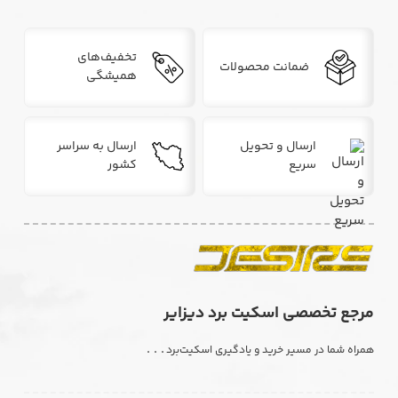
تخفیف‌های
ضمانت محصولات
همیشگی
ارسال و تحویل
ارسال به سراسر
سریع
کشور
مرجع تخصصی اسکیت برد دیزایر
. . .
همراه شما در مسیر خرید و یادگیری اسکیت‌برد