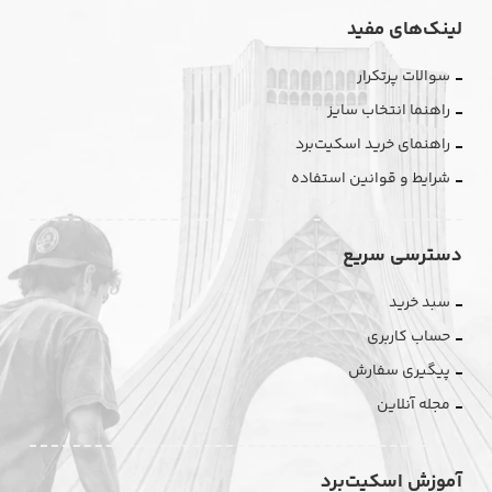
لینک‌های مفید
سوالات پرتکرار
راهنما انتخاب سایز
راهنمای خرید اسکیت‌برد
شرایط و قوانین استفاده
دسترسی سریع
سبد خرید
حساب کاربری
پیگیری سفارش
مجله آنلاین
آموزش اسکیت‌برد