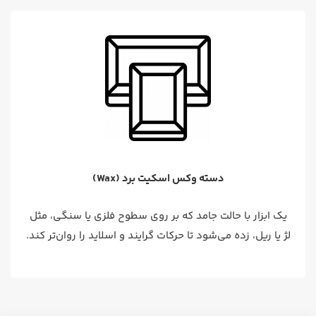
دسته وکس اسکیت برد (Wax)
یک ابزار با حالت جامد که بر روی سطوح فلزی یا سنگی، مثل
لژ یا ریل، زده می‌شود تا حرکات گرایند و اسلاید را روان‌تر کند.