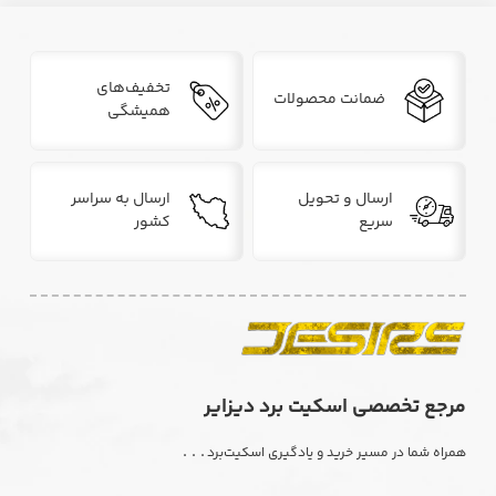
تخفیف‌های
ضمانت محصولات
همیشگی
ارسال و تحویل
ارسال به سراسر
سریع
کشور
مرجع تخصصی اسکیت برد دیزایر
. . .
همراه شما در مسیر خرید و یادگیری اسکیت‌برد