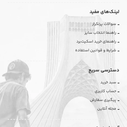
لینک‌های مفید
سوالات پرتکرار
راهنما انتخاب سایز
راهنمای خرید اسکیت‌برد
شرایط و قوانین استفاده
دسترسی سریع
سبد خرید
حساب کاربری
پیگیری سفارش
مجله آنلاین