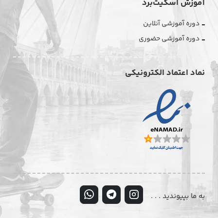
آموزش اسکیت‌برد
دوره آموزشی آنلاین
دوره آموزشی حضوری
نماد اعتماد الکترونیکی
به ما بپیوندید . . .