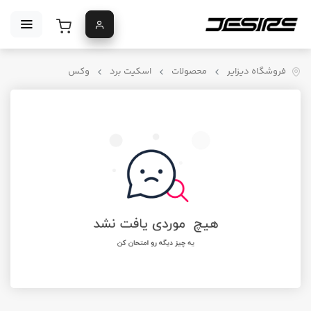
فروشگاه دیزایر
محصولات
اسکیت برد
وکس