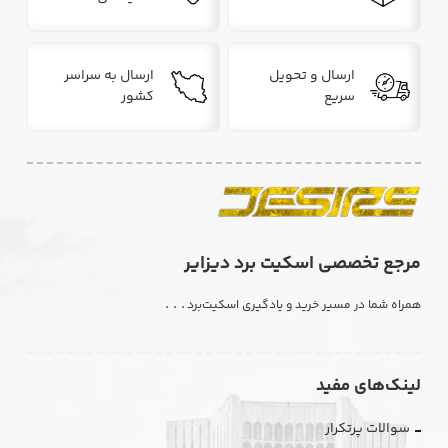
ارسال و تحویل
ارسال به سراسر
سریع
کشور
مرجع تخصصی اسکیت برد دیزایر
. . .
همراه شما در مسیر خرید و یادگیری اسکیت‌برد
لینک‌های مفید
سوالات پرتکرار