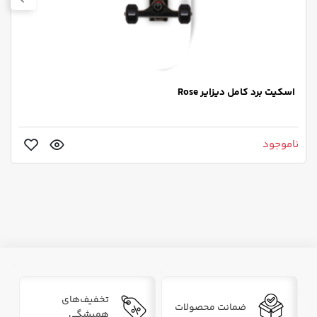
اسکیت برد کامل دیزایر Rose
ناموجود
تخفیف‌های
ضمانت محصولات
همیشگی