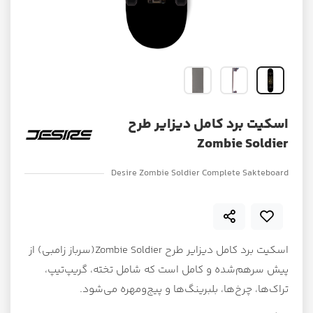
اسکیت برد کامل دیزایر طرح
Zombie Soldier
Desire Zombie Soldier Complete Sakteboard
اسکیت برد کامل دیزایر طرح Zombie Soldier(سرباز زامبی) از
پیش سرهم‌شده و کامل است که شامل تخته، گریپ‌تیپ،
تراک‌ها، چرخ‌ها، بلبرینگ‌ها و پیج‌ومهره می‌شود.