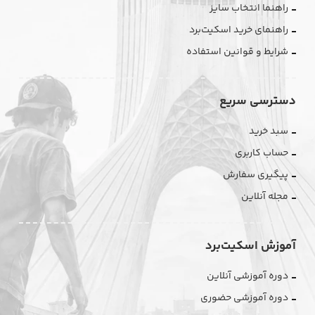
راهنما انتخاب سایز
راهنمای خرید اسکیت‌برد
شرایط و قوانین استفاده
دسترسی سریع
سبد خرید
حساب کاربری
پیگیری سفارش
مجله آنلاین
آموزش اسکیت‌برد
دوره آموزشی آنلاین
دوره آموزشی حضوری