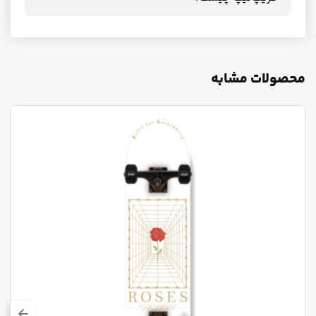
محصولات مشابه