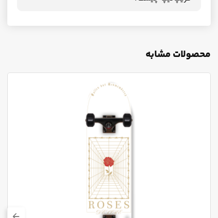
محصولات مشابه