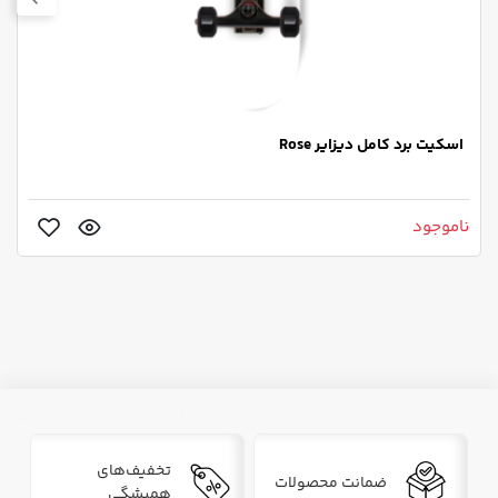
اسکیت برد کامل دیزایر Rose
ناموجود
تخفیف‌های
ضمانت محصولات
همیشگی