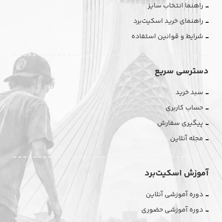
راهنما انتخاب سایز
راهنمای خرید اسکیت‌برد
شرایط و قوانین استفاده
دسترسی سریع
سبد خرید
حساب کاربری
پیگیری سفارش
مجله آنلاین
آموزش اسکیت‌برد
دوره آموزشی آنلاین
دوره آموزشی حضوری