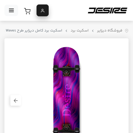
فروشگاه دیزایر
اسکیت برد
اسکیت برد کامل دیزایر طرح Violet Waves