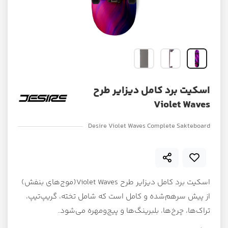
اسکیت برد کامل دیزایر طرح
Violet Waves
Desire Violet Waves Complete Sakteboard
اسکیت برد کامل دیزایر طرح Violet Waves(موج‌های بنفش)
از پیش سرهم‌شده و کامل است که شامل تخته، گریپ‌تیپ،
تراک‌ها، چرخ‌ها، بلبرینگ‌ها و پیج‌ومهره می‌شود.