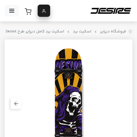
فروشگاه دیزایر
اسکیت برد
اسکیت برد کامل دیزایر طرح Skolet