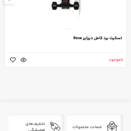
اسکیت برد کامل دیزایر Rose
ناموجود
تخفیف‌های
ضمانت محصولات
همیشگی