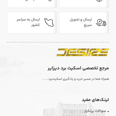
ارسال و تحویل
ارسال به سراسر
سریع
کشور
مرجع تخصصی اسکیت برد دیزایر
. . .
همراه شما در مسیر خرید و یادگیری اسکیت‌برد
لینک‌های مفید
سوالات پرتکرار