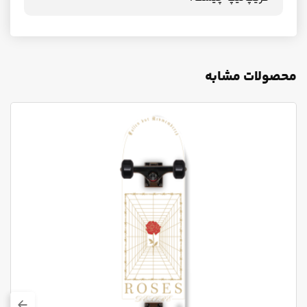
محصولات مشابه