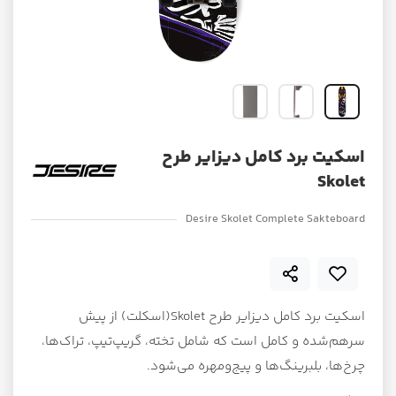
اسکیت برد کامل دیزایر طرح
Skolet
Desire Skolet Complete Sakteboard
اسکیت برد کامل دیزایر طرح Skolet(اسکلت) از پیش
سرهم‌شده و کامل است که شامل تخته، گریپ‌تیپ، تراک‌ها،
چرخ‌ها، بلبرینگ‌ها و پیج‌ومهره می‌شود.