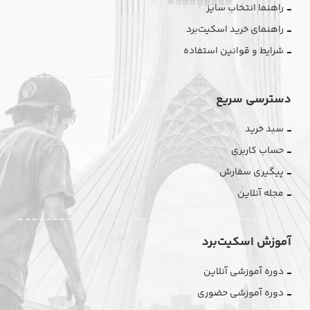
راهنما انتخاب سایز
راهنمای خرید اسکیت‌برد
شرایط و قوانین استفاده
دسترسی سریع
سبد خرید
حساب کاربری
پیگیری سفارش
مجله آنلاین
آموزش اسکیت‌برد
دوره آموزشی آنلاین
دوره آموزشی حضوری