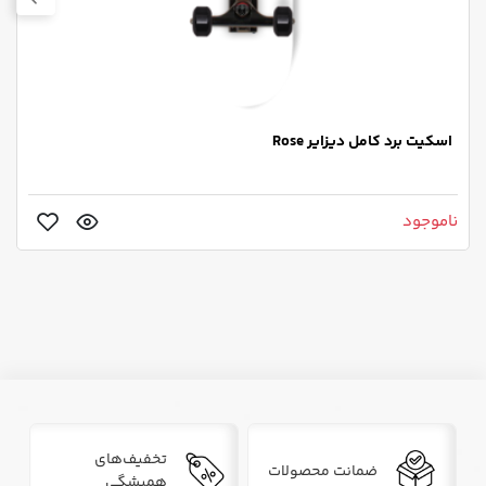
اسکیت برد کامل دیزایر Rose
ناموجود
تخفیف‌های
ضمانت محصولات
همیشگی