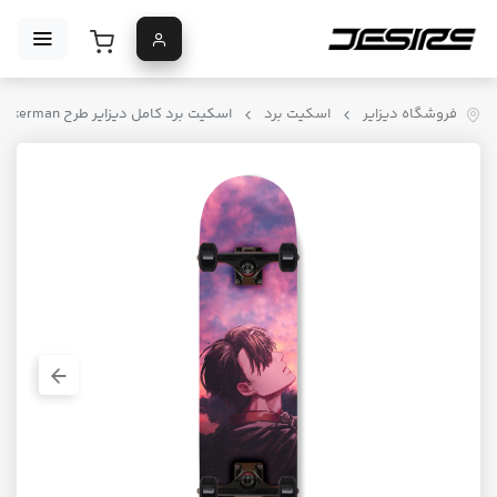
فروشگاه دیزایر
اسکیت برد
اسکیت برد کامل دیزایر طرح Levi Ackerman