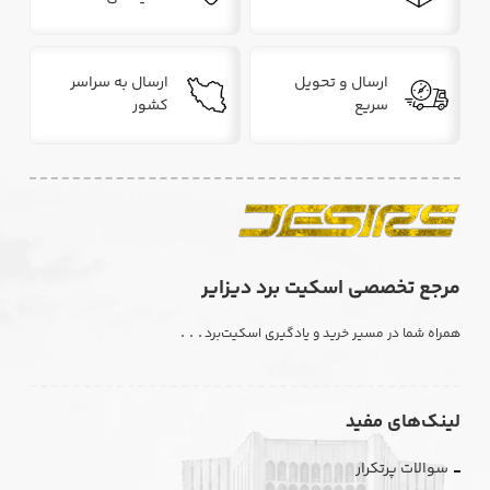
ارسال و تحویل
ارسال به سراسر
سریع
کشور
مرجع تخصصی اسکیت برد دیزایر
. . .
همراه شما در مسیر خرید و یادگیری اسکیت‌برد
لینک‌های مفید
سوالات پرتکرار