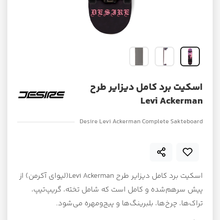
اسکیت برد کامل دیزایر طرح
Levi Ackerman
Desire Levi Ackerman Complete Sakteboard
اسکیت برد کامل دیزایر طرح Levi Ackerman(لیوای آکرمن) از
پیش سرهم‌شده و کامل است که شامل تخته، گریپ‌تیپ،
تراک‌ها، چرخ‌ها، بلبرینگ‌ها و پیج‌ومهره می‌شود.