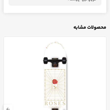
محصولات مشابه