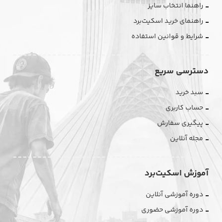
راهنما انتخاب سایز
راهنمای خرید اسکیت‌برد
شرایط و قوانین استفاده
دسترسی سریع
سبد خرید
حساب کاربری
پیگیری سفارش
مجله آنلاین
آموزش اسکیت‌برد
دوره آموزشی آنلاین
دوره آموزشی حضوری