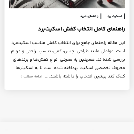
اسکیت برد
راهنمای خرید
راهنمای کامل انتخاب کفش اسکیت‌برد
این مقاله راهنمای جامع برای انتخاب کفش‌ مناسب اسکیت‌برد
است. عواملی مانند طراحی، جنس، کفی، تناسب، راحتی و دوام
بررسی شده‌اند. همچنین به معرفی انواع کفش‌ها و برندهای
معروف تخصصی اسکیت پرداخته شده است تا به اسکیترها
کمک کند بهترین انتخاب را داشته باشند.
ادامه مطلب