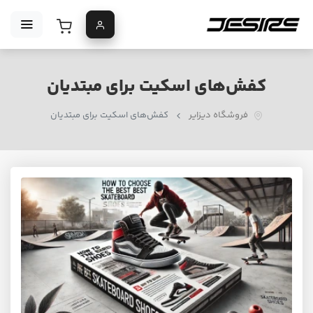
کفش‌های اسکیت برای مبتدیان
فروشگاه دیزایر
کفش‌های اسکیت برای مبتدیان