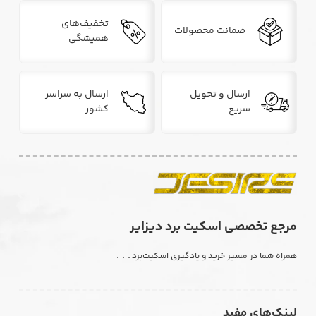
تخفیف‌های
ضمانت محصولات
همیشگی
ارسال و تحویل
ارسال به سراسر
سریع
کشور
مرجع تخصصی اسکیت برد دیزایر
. . .
همراه شما در مسیر خرید و یادگیری اسکیت‌برد
لینک‌های مفید