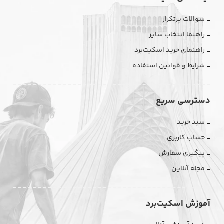
سوالات پرتکرار
راهنما انتخاب سایز
راهنمای خرید اسکیت‌برد
شرایط و قوانین استفاده
دسترسی سریع
سبد خرید
حساب کاربری
پیگیری سفارش
مجله آنلاین
آموزش اسکیت‌برد