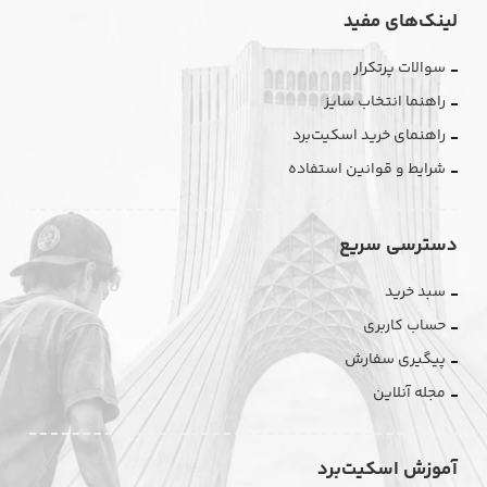
لینک‌های مفید
سوالات پرتکرار
راهنما انتخاب سایز
راهنمای خرید اسکیت‌برد
شرایط و قوانین استفاده
دسترسی سریع
سبد خرید
حساب کاربری
پیگیری سفارش
مجله آنلاین
آموزش اسکیت‌برد