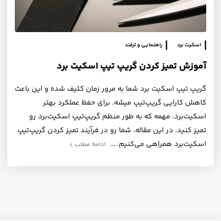
اسکیت برد
راهنمایی و ترفند
آموزش تمیز کردن گریپ تیپ اسکیت برد
گریپ تیپ اسکیت برد شما به مرور زمان کثیف شده و این باعث
کاهش کارایی گریپ‌تیپ میشه. برای حفظ عملکرد بهتر
اسکیت‌برد، مهمه که به طور منظم گریپ‌تیپ اسکیت‌برد رو
تمیز کنید. در این مقاله، شما رو در فرآیند تمیز کردن گریپ‌تیپ
اسکیت‌برد همراهی می‌کنیم.
ادامه مطلب