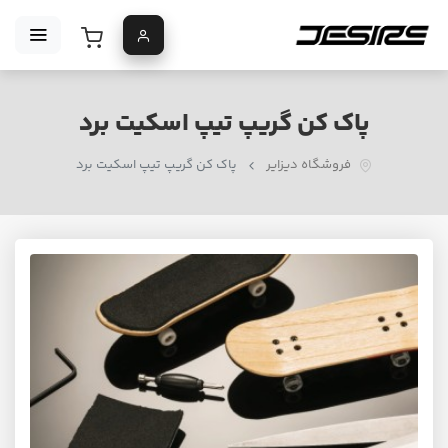
پاک کن گریپ تیپ اسکیت برد
فروشگاه دیزایر
پاک کن گریپ تیپ اسکیت برد