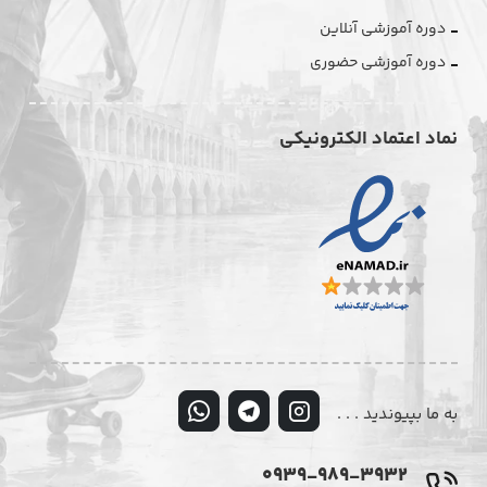
دوره آموزشی آنلاین
دوره آموزشی حضوری
نماد اعتماد الکترونیکی
به ما بپیوندید . . .
0939-989-3932