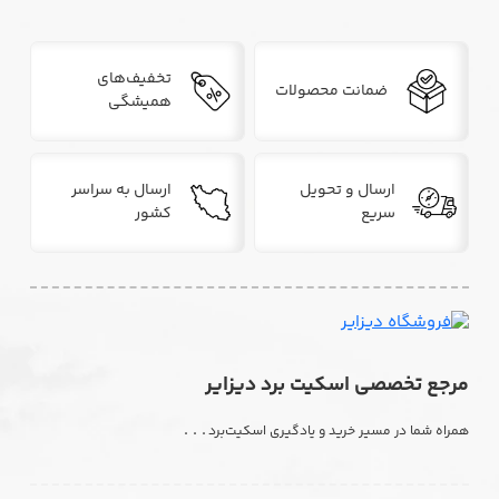
تخفیف‌های
ضمانت محصولات
همیشگی
ارسال و تحویل
ارسال به سراسر
سریع
کشور
مرجع تخصصی اسکیت برد دیزایر
. . .
همراه شما در مسیر خرید و یادگیری اسکیت‌برد