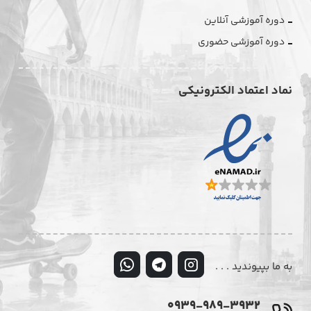
دوره آموزشی آنلاین
دوره آموزشی حضوری
نماد اعتماد الکترونیکی
به ما بپیوندید . . .
0939-989-3932