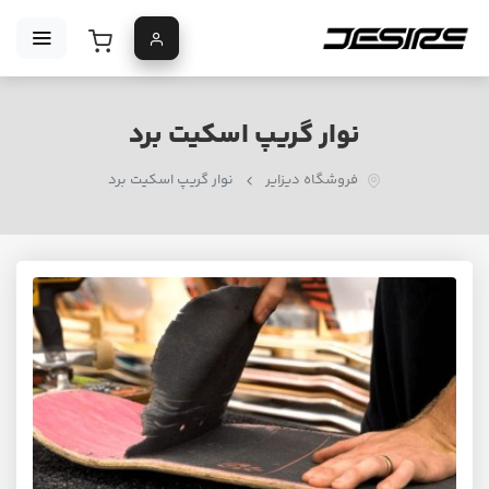
نوار گریپ اسکیت برد
فروشگاه دیزایر
نوار گریپ اسکیت برد