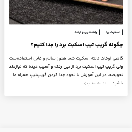
اسکیت برد
راهنمایی و ترفند
چگونه گریپ تیپ اسکیت برد را جدا کنیم؟
گاهی اوقات تخته اسکیت شما هنوز سالم و قابل استفاده‌ست
ولی گریپ تیپ اسکیت برد از بین رفته و آسیب دیده که نیازمند
تعویضه. در این آموزش با نحوه جدا کردن گریپ‌تیپ همراه ما
باشید
ادامه مطلب