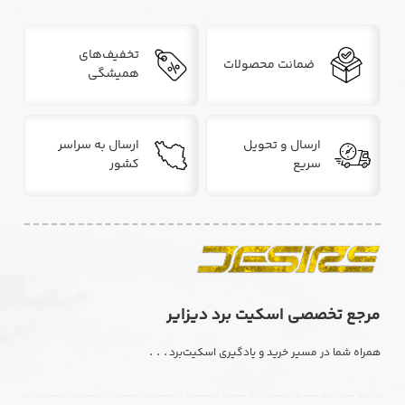
تخفیف‌های
ضمانت محصولات
همیشگی
ارسال و تحویل
ارسال به سراسر
سریع
کشور
مرجع تخصصی اسکیت برد دیزایر
. . .
همراه شما در مسیر خرید و یادگیری اسکیت‌برد