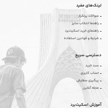
لینک‌های مفید
سوالات پرتکرار
راهنما انتخاب سایز
راهنمای خرید اسکیت‌برد
شرایط و قوانین استفاده
دسترسی سریع
سبد خرید
حساب کاربری
پیگیری سفارش
مجله آنلاین
آموزش اسکیت‌برد