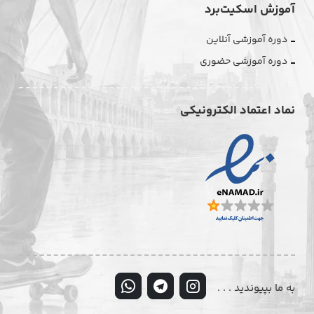
آموزش اسکیت‌برد
دوره آموزشی آنلاین
دوره آموزشی حضوری
نماد اعتماد الکترونیکی
به ما بپیوندید . . .