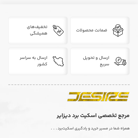
تخفیف‌های
ضمانت محصولات
همیشگی
ارسال و تحویل
ارسال به سراسر
سریع
کشور
مرجع تخصصی اسکیت برد دیزایر
. . .
همراه شما در مسیر خرید و یادگیری اسکیت‌برد