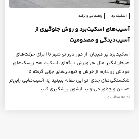
اسکیت برد
راهنمایی و ترفند
آسیب‌های اسکیت‌برد و روش جلوگیری از
آسیب‌دیدگی و مصدومیت
اسکیت‌برد پر هیجان، از دور دور تو شهر تا اجرای حرکت‌های
هیجان‌انگیز. مثل هر ورزش دیگه‌ای، اسکیت هم ریسک‌های
خودش رو داره؛ از خراش و کبودی‌های جزئی گرفته تا
شکستگی‌های جدی. تو این مقاله ببینید چه آسیب‌هایی رایج‌تر
هستن و چطور می‌تونید ازشون پیشگیری کنید.
ادامه مطلب