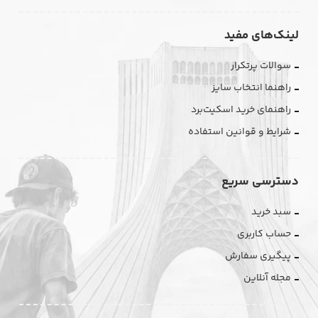
لینک‌های مفید
سوالات پرتکرار
راهنما انتخاب سایز
راهنمای خرید اسکیت‌برد
شرایط و قوانین استفاده
دسترسی سریع
سبد خرید
حساب کاربری
پیگیری سفارش
مجله آنلاین