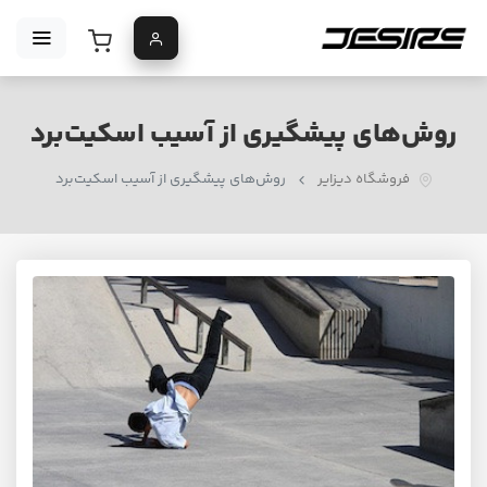
روش‌های پیشگیری از آسیب اسکیت‌برد
فروشگاه دیزایر
روش‌های پیشگیری از آسیب اسکیت‌برد