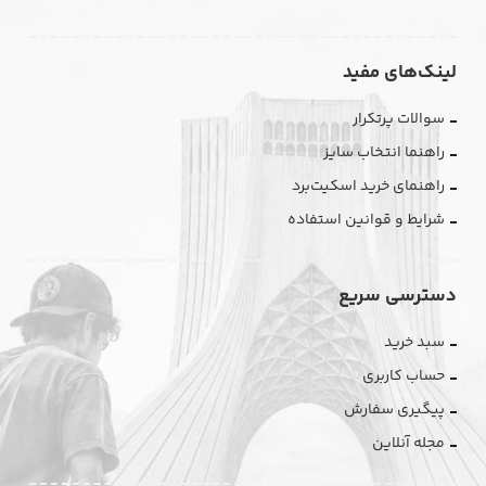
لینک‌های مفید
سوالات پرتکرار
راهنما انتخاب سایز
راهنمای خرید اسکیت‌برد
شرایط و قوانین استفاده
دسترسی سریع
سبد خرید
حساب کاربری
پیگیری سفارش
مجله آنلاین