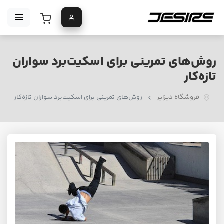
روش‌های تمرینی برای اسکیت‌برد سواران
تازه‌کار
فروشگاه دیزایر
روش‌های تمرینی برای اسکیت‌برد سواران تازه‌کار