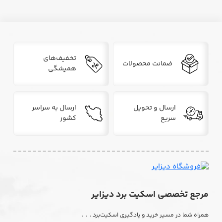
تخفیف‌های
ضمانت محصولات
همیشگی
ارسال و تحویل
ارسال به سراسر
سریع
کشور
مرجع تخصصی اسکیت برد دیزایر
. . .
همراه شما در مسیر خرید و یادگیری اسکیت‌برد