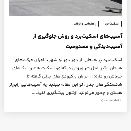
اسکیت برد
راهنمایی و ترفند
آسیب‌های اسکیت‌برد و روش جلوگیری از
آسیب‌دیدگی و مصدومیت
اسکیت‌برد پر هیجان، از دور دور تو شهر تا اجرای حرکت‌های
هیجان‌انگیز. مثل هر ورزش دیگه‌ای، اسکیت هم ریسک‌های
خودش رو داره؛ از خراش و کبودی‌های جزئی گرفته تا
شکستگی‌های جدی. تو این مقاله ببینید چه آسیب‌هایی رایج‌تر
هستن و چطور می‌تونید ازشون پیشگیری کنید.
ادامه مطلب