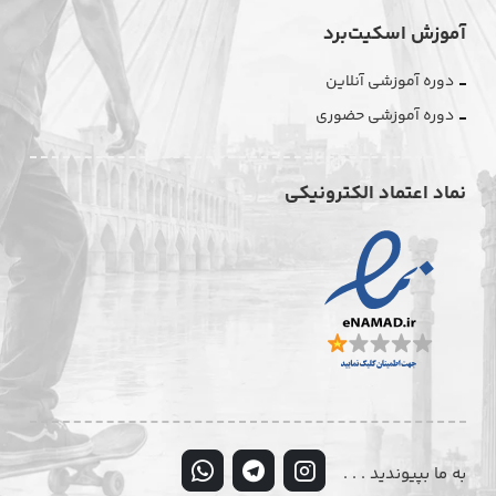
آموزش اسکیت‌برد
دوره آموزشی آنلاین
دوره آموزشی حضوری
نماد اعتماد الکترونیکی
به ما بپیوندید . . .