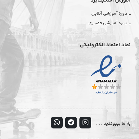
آموزش اسکیت‌برد
دوره آموزشی آنلاین
دوره آموزشی حضوری
نماد اعتماد الکترونیکی
به ما بپیوندید . . .