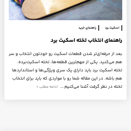
اسکیت برد
راهنمای خرید
راهنمای انتخاب تخته اسکیت برد
بعد از حرفه‌ای‌تر شدن قطعات اسکیت رو خودتون انتخاب و سر
هم می‌کنید. یکی از مهم‌ترین قطعه‌ها، تخته اسکیت‌برده.
تخته اسکیت برد باید دارای یک سری ویژگی‌ها و استانداردها
هم باشه. در این مقاله شما رو با مواردی که باید برای انتخاب
تخته در نظر گرفت آشنا می‌کنیم
ادامه مطلب