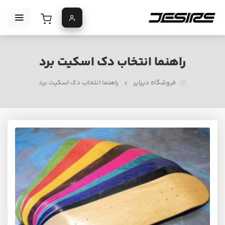
راهنما انتخاب دک اسکیت برد
فروشگاه دیزایر
راهنما انتخاب دک اسکیت برد