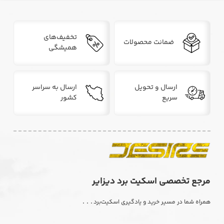
تخفیف‌های
ضمانت محصولات
همیشگی
ارسال و تحویل
ارسال به سراسر
سریع
کشور
مرجع تخصصی اسکیت برد دیزایر
. . .
همراه شما در مسیر خرید و یادگیری اسکیت‌برد