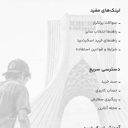
لینک‌های مفید
سوالات پرتکرار
راهنما انتخاب سایز
راهنمای خرید اسکیت‌برد
شرایط و قوانین استفاده
دسترسی سریع
سبد خرید
حساب کاربری
پیگیری سفارش
مجله آنلاین