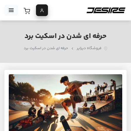
حرفه ای شدن در اسکیت برد
فروشگاه دیزایر
حرفه ای شدن در اسکیت برد