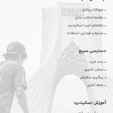
سوالات پرتکرار
راهنما انتخاب سایز
راهنمای خرید اسکیت‌برد
شرایط و قوانین استفاده
دسترسی سریع
سبد خرید
حساب کاربری
پیگیری سفارش
مجله آنلاین
آموزش اسکیت‌برد