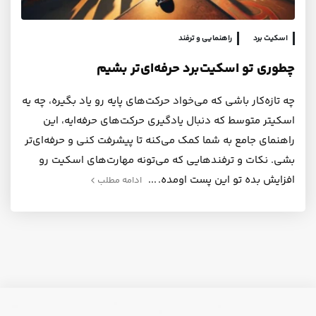
اسکیت برد
راهنمایی و ترفند
چطوری تو اسکیت‌برد حرفه‌ای‌تر بشیم
چه تازه‌کار باشی که می‌خواد حرکت‌های پایه رو یاد بگیره، چه یه
اسکیتر متوسط که دنبال یادگیری حرکت‌های حرفه‌ایه، این
راهنمای جامع به شما کمک می‌کنه تا پیشرفت کنی و حرفه‌ای‌تر
بشی. نکات و ترفندهایی که می‌تونه مهارت‌های اسکیت رو
افزایش بده تو این پست اومده.
ادامه مطلب