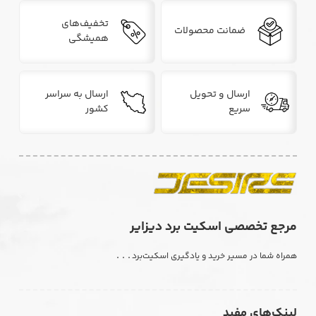
تخفیف‌های
ضمانت محصولات
همیشگی
ارسال و تحویل
ارسال به سراسر
سریع
کشور
مرجع تخصصی اسکیت برد دیزایر
. . .
همراه شما در مسیر خرید و یادگیری اسکیت‌برد
لینک‌های مفید