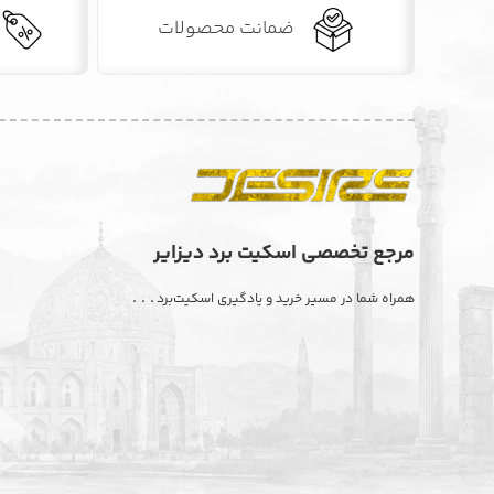
ضمانت محصولات
مرجع تخصصی اسکیت برد دیزایر
. . .
همراه شما در مسیر خرید و یادگیری اسکیت‌برد