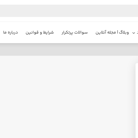
وبلاگ | مجله آنلاین
سوالات پرتکرار
شرایط و قوانین
درباره ما