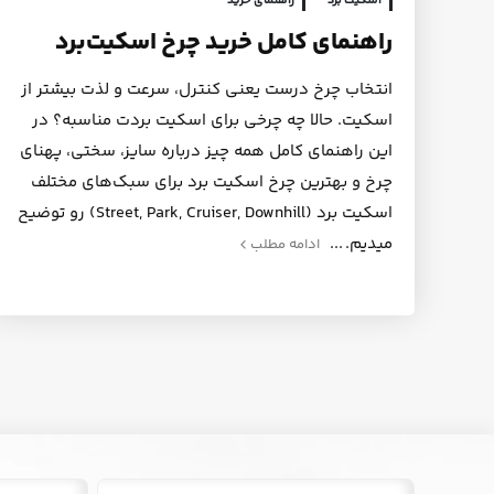
اسکیت برد
راهنمای خرید
راهنمای کامل خرید چرخ اسکیت‌برد
انتخاب چرخ درست یعنی کنترل، سرعت و لذت بیشتر از
اسکیت. حالا چه چرخی برای اسکیت بردت مناسبه؟ در
این راهنمای کامل همه چیز درباره سایز، سختی، پهنای
چرخ و بهترین چرخ اسکیت برد برای سبک‌های مختلف
اسکیت برد (Street, Park, Cruiser, Downhill) رو توضیح
میدیم.
ادامه مطلب