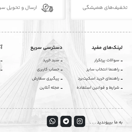
تخفیف‌های همیشگی
ارسال و تحویل سر
لینک‌های مفید
دسترسی سریع
آ
سوالات پرتکرار
سبد خرید
راهنما انتخاب سایز
حساب کاربری
راهنمای خرید اسکیت‌برد
پیگیری سفارش
شرایط و قوانین استفاده
مجله آنلاین
به ما بپیوندید . . .