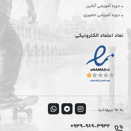
دوره آموزشی آنلاین
دوره آموزشی حضوری
نماد اعتماد الکترونیکی
به ما بپیوندید . . .
0939-989-3932