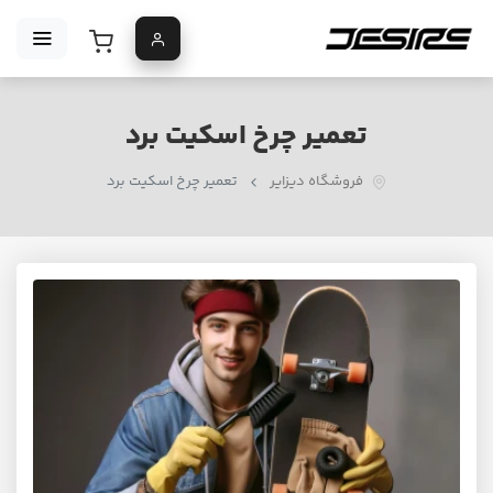
تعمیر چرخ اسکیت برد
فروشگاه دیزایر
تعمیر چرخ اسکیت برد