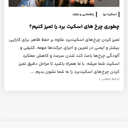
اسکیت برد
راهنمایی و ترفند
چطوری چرخ های اسکیت برد را تمیز کنیم؟
تمیز کردن چرخ‌های اسکیت‌برد علاوه بر حفظ ظاهر، برای کارایی
بیشتر و ایمنی در تمرین و اجرای حرکت‌ها مهمه. کثیفی و
آلودگی‌ چرخ‌ها باعث کند شدن سرعت و کاهش عملکرد
اسکیت شما میشه. با ما همراه باشید تا مراحل دقیق تمیز
کردن چرخ‌های اسکیت‌برد را به شما نشون بدیم.
ادامه مطلب