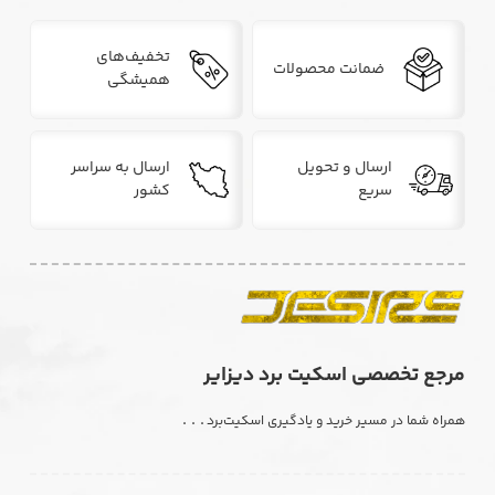
تخفیف‌های
ضمانت محصولات
همیشگی
ارسال و تحویل
ارسال به سراسر
سریع
کشور
مرجع تخصصی اسکیت برد دیزایر
. . .
همراه شما در مسیر خرید و یادگیری اسکیت‌برد