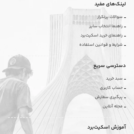
لینک‌های مفید
سوالات پرتکرار
راهنما انتخاب سایز
راهنمای خرید اسکیت‌برد
شرایط و قوانین استفاده
دسترسی سریع
سبد خرید
حساب کاربری
پیگیری سفارش
مجله آنلاین
آموزش اسکیت‌برد