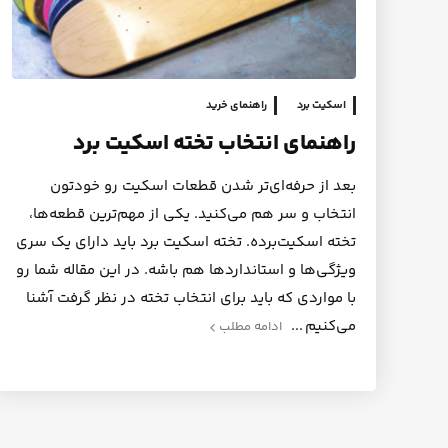
اسکیت برد
راهنمای خرید
راهنمای انتخاب تخته اسکیت برد
بعد از حرفه‌ای‌تر شدن قطعات اسکیت رو خودتون
انتخاب و سر هم می‌کنید. یکی از مهم‌ترین قطعه‌ها،
تخته اسکیت‌برده. تخته اسکیت برد باید دارای یک سری
ویژگی‌ها و استانداردها هم باشه. در این مقاله شما رو
با مواردی که باید برای انتخاب تخته در نظر گرفت آشنا
می‌کنیم
ادامه مطلب