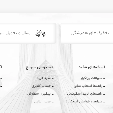
تخفیف‌های همیشگی
ارسال و تحویل سر
لینک‌های مفید
دسترسی سریع
آ
سوالات پرتکرار
سبد خرید
راهنما انتخاب سایز
حساب کاربری
راهنمای خرید اسکیت‌برد
پیگیری سفارش
شرایط و قوانین استفاده
مجله آنلاین