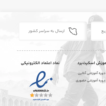
یع
ارسال به سراسر کشور
موزش اسکیت‌برد
نماد اعتماد الکترونیکی
دوره آموزشی آنلاین
دوره آموزشی حضوری