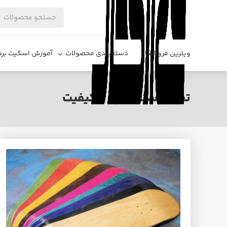
ویترین فروشگاه
دسته‌بندی محصولات
آموزش اسکیت برد
تخته اسکیت برد با کیفیت