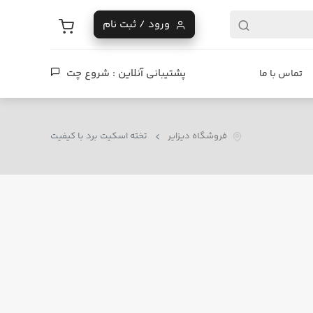
ورود / ثبت نام
پشتیبانی آنلاین :
شروع چت
تماس با ما
فروشگاه دیزایر
تخته اسکیت برد با کیفیت