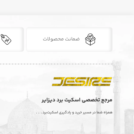
ضمانت محصولات
مرجع تخصصی اسکیت برد دیزایر
. . .
همراه شما در مسیر خرید و یادگیری اسکیت‌برد