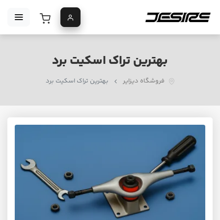
بهترین تراک اسکیت برد
فروشگاه دیزایر
بهترین تراک اسکیت برد