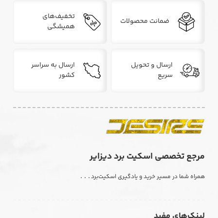
تخفیف‌های
ضمانت محصولات
همیشگی
ارسال و تحویل
ارسال به سراسر
سریع
کشور
مرجع تخصصی اسکیت برد دیزایر
. . .
همراه شما در مسیر خرید و یادگیری اسکیت‌برد
لینک‌های مفید