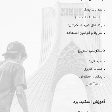
سوالات پرتکرار
راهنما انتخاب سایز
راهنمای خرید اسکیت‌برد
شرایط و قوانین استفاده
دسترسی سریع
سبد خرید
حساب کاربری
پیگیری سفارش
مجله آنلاین
آموزش اسکیت‌برد