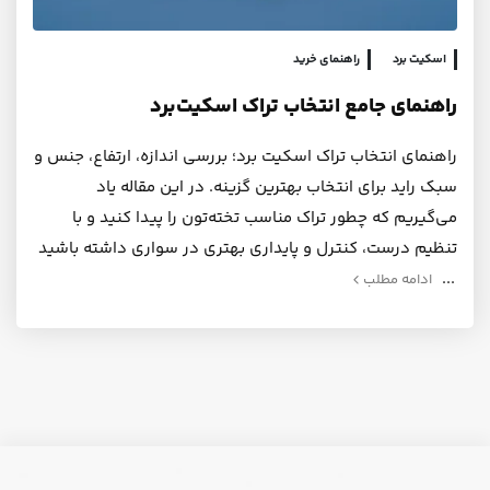
اسکیت برد
راهنمای خرید
راهنمای جامع انتخاب تراک اسکیت‌برد
راهنمای انتخاب تراک اسکیت برد؛ بررسی اندازه، ارتفاع، جنس و
سبک راید برای انتخاب بهترین گزینه. در این مقاله یاد
می‌گیریم که چطور تراک مناسب تخته‌تون را پیدا کنید و با
تنظیم درست، کنترل و پایداری بهتری در سواری داشته باشید
ادامه مطلب