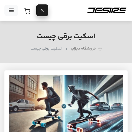
اسکیت برقی چیست
فروشگاه دیزایر
اسکیت برقی چیست