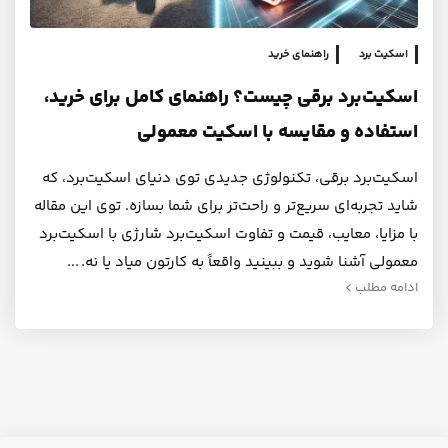
اسکیت برد
راهنمای خرید
اسکیت‌برد برقی چیست؟ راهنمای کامل برای خرید،
استفاده و مقایسه با اسکیت معمولی
اسکیت‌برد برقی، تکنولوژی جدیدی توی دنیای اسکیت‌برد، که
شاید تجربه‌ای سریع‌تر و راحت‌تر برای شما بسازه. توی این مقاله
با مزایا، معایب، قیمت و تفاوت اسکیت‌برد شارژی با اسکیت‌برد
معمولی آشنا شوید و ببینید واقعاً به کارتون میاد یا نه.
ادامه مطلب