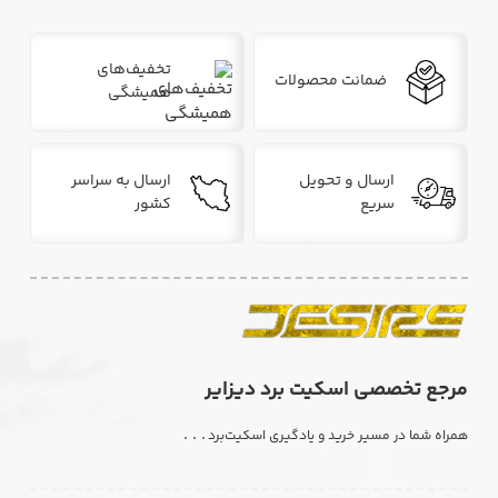
تخفیف‌های
ضمانت محصولات
همیشگی
ارسال و تحویل
ارسال به سراسر
سریع
کشور
مرجع تخصصی اسکیت برد دیزایر
. . .
همراه شما در مسیر خرید و یادگیری اسکیت‌برد