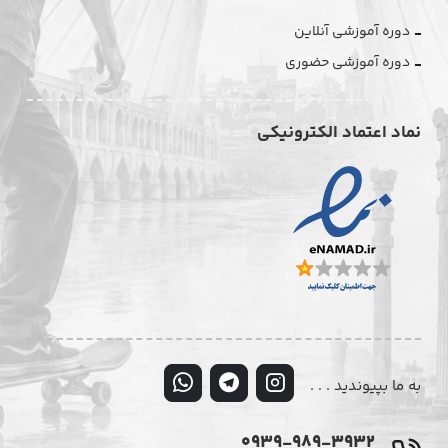
دوره آموزشی آنلاین
دوره آموزشی حضوری
نماد اعتماد الکترونیکی
به ما بپیوندید . . .
0939-989-3932