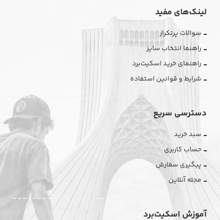
لینک‌های مفید
سوالات پرتکرار
راهنما انتخاب سایز
راهنمای خرید اسکیت‌برد
شرایط و قوانین استفاده
دسترسی سریع
سبد خرید
حساب کاربری
پیگیری سفارش
مجله آنلاین
آموزش اسکیت‌برد