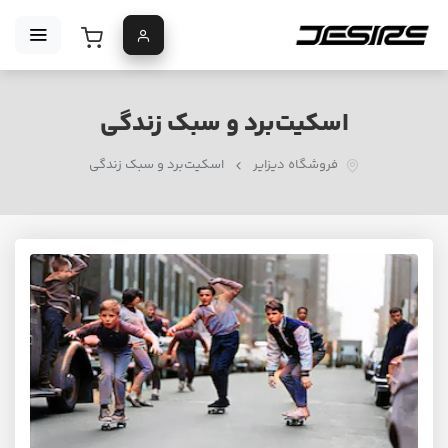
اسکیت‌برد و سبک زندگی
فروشگاه دیزایر
اسکیت‌برد و سبک زندگی