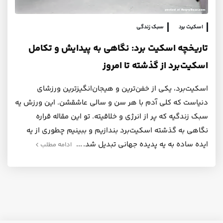
اسکیت برد
سبک زندگی
تاریخچه اسکیت برد: نگاهی به پیدایش و تکامل
اسکیت‌برد از گذشته تا امروز
اسکیت‌برد، یکی از خفن‌ترین و هیجان‌انگیزترین ورزشای
دنیاست که کلی آدم با هر سن و سالی عاشقشن. این ورزش یه
سبک زندگیه که پر از انرژی و خلاقیته. تو این مقاله قراره
نگاهی به گذشته اسکیت‌برد بندازیم و ببینیم چطوری از یه
ایده ساده به یه پدیده جهانی تبدیل شد.
ادامه مطلب