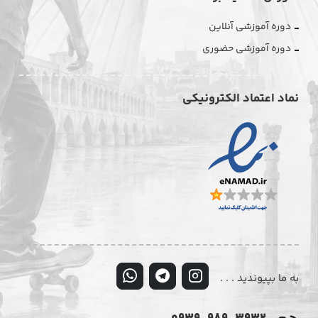
دوره آموزشی آنلاین
دوره آموزشی حضوری
نماد اعتماد الکترونیکی
به ما بپیوندید . . .