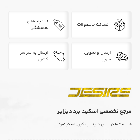
تخفیف‌های
ضمانت محصولات
همیشگی
ارسال و تحویل
ارسال به سراسر
سریع
کشور
مرجع تخصصی اسکیت برد دیزایر
. . .
همراه شما در مسیر خرید و یادگیری اسکیت‌برد