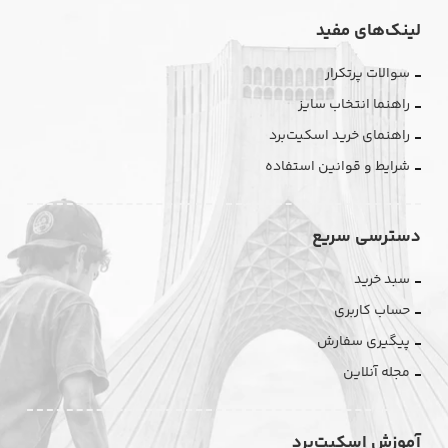
لینک‌های مفید
سوالات پرتکرار
راهنما انتخاب سایز
راهنمای خرید اسکیت‌برد
شرایط و قوانین استفاده
دسترسی سریع
سبد خرید
حساب کاربری
پیگیری سفارش
مجله آنلاین
آموزش اسکیت‌برد