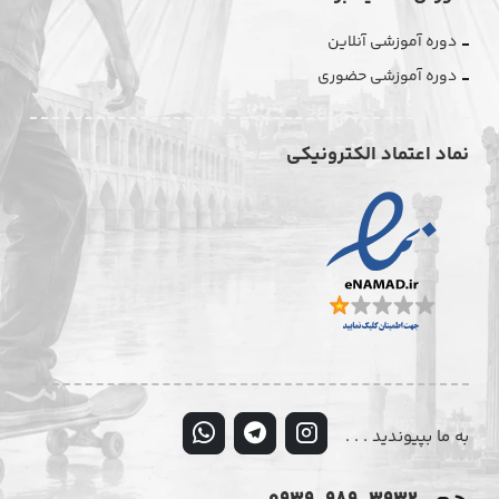
دوره آموزشی آنلاین
دوره آموزشی حضوری
نماد اعتماد الکترونیکی
به ما بپیوندید . . .