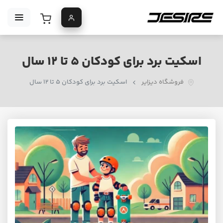
اسکیت برد برای کودکان ۵ تا ۱۲ سال
فروشگاه دیزایر
اسکیت برد برای کودکان ۵ تا ۱۲ سال