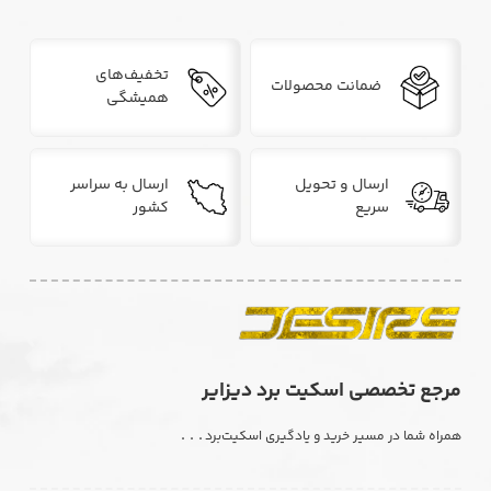
تخفیف‌های
ضمانت محصولات
همیشگی
ارسال و تحویل
ارسال به سراسر
سریع
کشور
مرجع تخصصی اسکیت برد دیزایر
. . .
همراه شما در مسیر خرید و یادگیری اسکیت‌برد