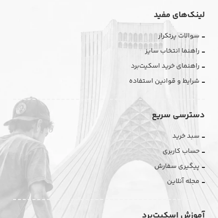
لینک‌های مفید
سوالات پرتکرار
راهنما انتخاب سایز
راهنمای خرید اسکیت‌برد
شرایط و قوانین استفاده
دسترسی سریع
سبد خرید
حساب کاربری
پیگیری سفارش
مجله آنلاین
آموزش اسکیت‌برد