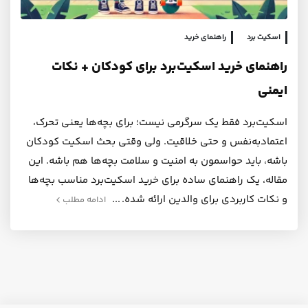
اسکیت برد
راهنمای خرید
راهنمای خرید اسکیت‌برد برای کودکان + نکات
ایمنی
اسکیت‌برد فقط یک سرگرمی نیست؛ برای بچه‌ها یعنی تحرک،
اعتمادبه‌نفس و حتی خلاقیت. ولی وقتی بحث اسکیت کودکان
باشه، باید حواسمون به امنیت و سلامت بچه‌ها هم باشه. این
مقاله، یک راهنمای ساده برای خرید اسکیت‌برد مناسب بچه‌ها
و نکات کاربردی برای والدین ارائه شده.
ادامه مطلب