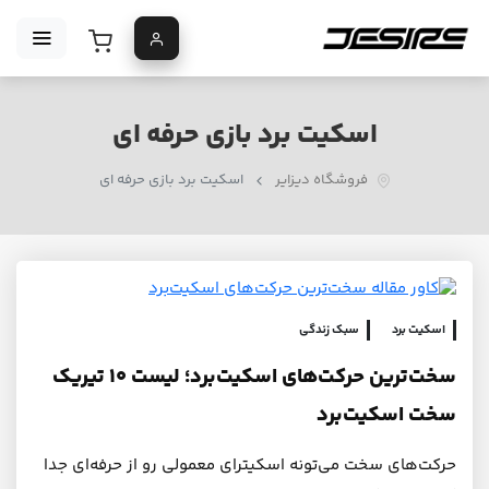
اسکیت برد بازی حرفه ای
فروشگاه دیزایر
اسکیت برد بازی حرفه ای
اسکیت برد
سبک زندگی
سخت‌ترین حرکت‌های اسکیت‌برد؛ لیست ۱۰ تیریک
سخت اسکیت‌برد
حرکت‌های سخت می‌تونه اسکیترای معمولی رو از حرفه‌ای جدا