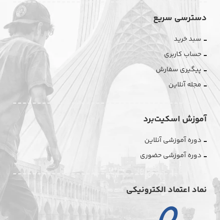
دسترسی سریع
سبد خرید
حساب کاربری
پیگیری سفارش
مجله آنلاین
آموزش اسکیت‌برد
دوره آموزشی آنلاین
دوره آموزشی حضوری
نماد اعتماد الکترونیکی