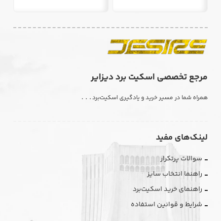
مرجع تخصصی اسکیت برد دیزایر
. . .
همراه شما در مسیر خرید و یادگیری اسکیت‌برد
لینک‌های مفید
سوالات پرتکرار
راهنما انتخاب سایز
راهنمای خرید اسکیت‌برد
شرایط و قوانین استفاده