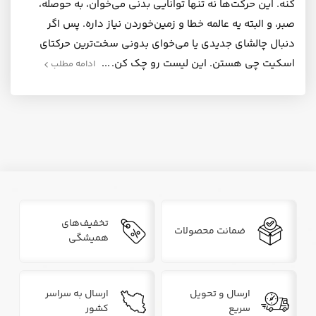
کنه. این حرکت‌ها نه تنها توانایی بدنی می‌خوان، به حوصله،
صبر، و البته یه عالمه خطا و زمین‌خوردن نیاز داره. پس اگر
دنبال چالشای جدیدی یا می‌خوای بدونی سخت‌ترین حرکتای
اسکیت چی هستن. این لیست رو چک کن.
ادامه مطلب
تخفیف‌های
ضمانت محصولات
همیشگی
ارسال و تحویل
ارسال به سراسر
سریع
کشور