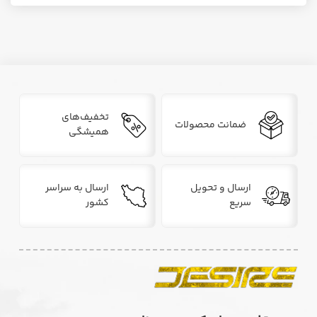
تخفیف‌های
ضمانت محصولات
همیشگی
ارسال و تحویل
ارسال به سراسر
سریع
کشور