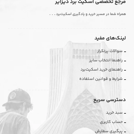
مرجع تخصصی اسکیت برد دیزایر
. . .
همراه شما در مسیر خرید و یادگیری اسکیت‌برد
لینک‌های مفید
سوالات پرتکرار
راهنما انتخاب سایز
راهنمای خرید اسکیت‌برد
شرایط و قوانین استفاده
دسترسی سریع
سبد خرید
حساب کاربری
پیگیری سفارش