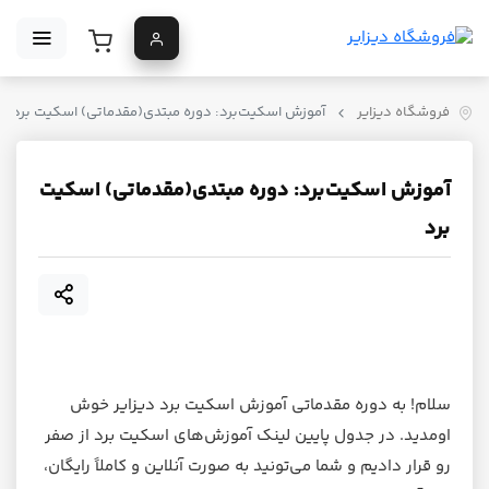
فروشگاه دیزایر
آموزش اسکیت‌برد: دوره مبتدی(مقدماتی) اسکیت برد
آموزش اسکیت‌برد: دوره مبتدی(مقدماتی) اسکیت
برد
سلام! به دوره مقدماتی آموزش اسکیت برد دیزایر خوش
اومدید. در جدول پایین لینک آموزش‌های اسکیت برد از صفر
رو قرار دادیم و شما می‌تونید به صورت آنلاین و کاملاً رایگان،