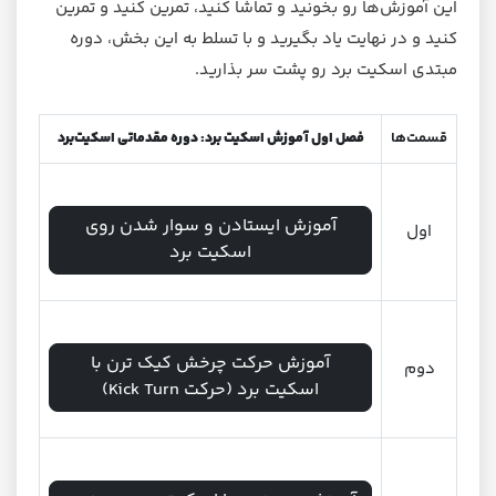
این آموزش‌ها رو بخونید و تماشا کنید، تمرین کنید و تمرین
کنید و در نهایت یاد بگیرید و با تسلط به این بخش، دوره
مبتدی اسکیت برد رو پشت سر بذارید.
قسمت‌ها
فصل اول آموزش اسکیت برد: دوره مقدماتی اسکیت‌برد
آموزش ایستادن و سوار شدن روی
اول
اسکیت برد
آموزش حرکت چرخش کیک ترن با
دوم
اسکیت برد (حرکت Kick Turn)