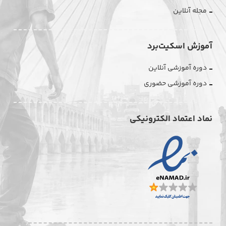
مجله آنلاین
آموزش اسکیت‌برد
دوره آموزشی آنلاین
دوره آموزشی حضوری
نماد اعتماد الکترونیکی