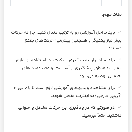
نکات مهم:
باید مراحل آموزشی رو به ترتیب دنبال کنید، چرا که حرکات
پیش‌نیاز یکدیگر و همچنین پیش‌نیاز حرکت‌های بعدی
هستند.
برای مراحل اولیه یادگیری اسکیت‌برد، استفاده از لوازم
ایمنی به منظور پیشگیری از آسیب‌ها و مصدومیت‌های
احتمالی توصیه می‌شود.
برای مشاهده ویدیوهای آموزشی لازم است تا با v.پی.n
(آی‌پی خارجی) به اینترنت متصل شوید.
در صورتی که در یادگیری این حرکات مشکل یا سوالی
داشتید، حتماً بپرسید.