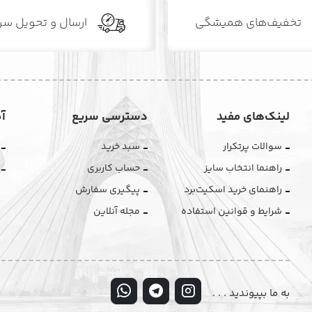
تخفیف‌های همیشگی
ارسال و تحویل سر
لینک‌های مفید
دسترسی سریع
آ
سوالات پرتکرار
سبد خرید
راهنما انتخاب سایز
حساب کاربری
راهنمای خرید اسکیت‌برد
پیگیری سفارش
شرایط و قوانین استفاده
مجله آنلاین
به ما بپیوندید . . .