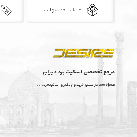
ضمانت محصولات
مرجع تخصصی اسکیت برد دیزایر
. . .
همراه شما در مسیر خرید و یادگیری اسکیت‌برد