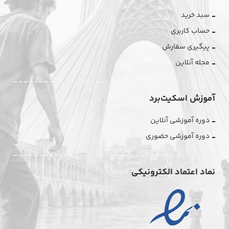
سبد خرید
حساب کاربری
پیگیری سفارش
مجله آنلاین
آموزش اسکیت‌برد
دوره آموزشی آنلاین
دوره آموزشی حضوری
نماد اعتماد الکترونیکی