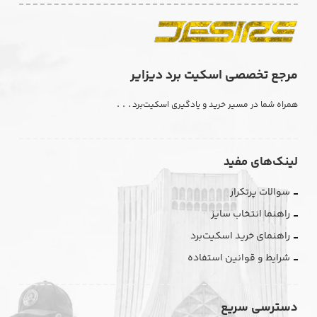
مرجع تخصصی اسکیت برد دیزایر
. . .
همراه شما در مسیر خرید و یادگیری اسکیت‌برد
لینک‌های مفید
سوالات پرتکرار
راهنما انتخاب سایز
راهنمای خرید اسکیت‌برد
شرایط و قوانین استفاده
دسترسی سریع