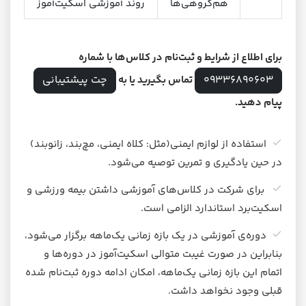
هم‌گروهی‌ها
روند آموزشی اسکیت‌آموز
برای اطلاع از شرایط و ثبت‌نام در کلاس‌ها با شماره
09336890603
چت پیشتیبانی
تماس بگیرید یا به
پیام دهید.
استفاده از لوازم ایمنی(مثل: کلاه ایمنی، مچ‌بند، زانوبند)
در حین یادگیری و تمرین توصیه می‌شود.
برای شرکت در کلاس‌های آموزشی داشتن بیمه ورزشی و
اسکیت‌برد استاندارد الزامی است.
دوره‌ی آموزشی در یک بازه زمانی یک‌ماهه برگزار می‌شود،
بنابراین در صورت غیبت متوالی اسکیت‌آموز در دوره‌ها و
اتمام این بازه زمانی یک‌ماهه، امکان ادامه دوره ثبت‌نام شده
قبلی وجود نخواهد داشت.