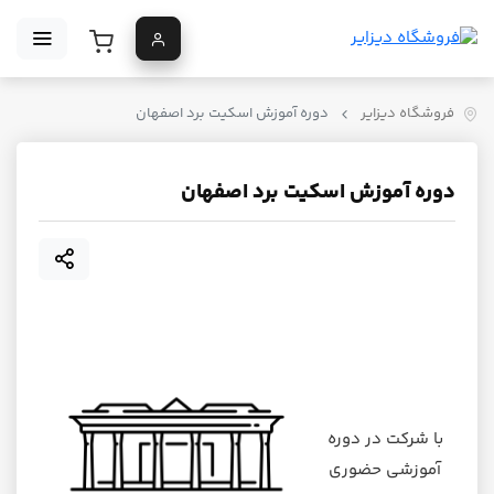
فروشگاه دیزایر
دوره آموزش اسکیت برد اصفهان
دوره آموزش اسکیت برد اصفهان
با شرکت در دوره
آموزشی حضوری