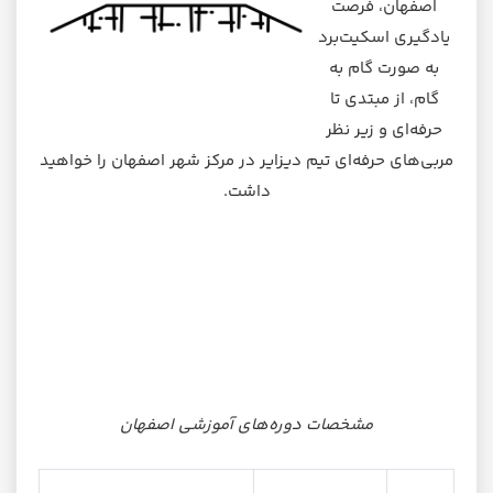
اصفهان، فرصت
یادگیری اسکیت‌برد
به صورت گام به
گام، از مبتدی تا
حرفه‌ای و زیر نظر
مربی‌های حرفه‌ای تیم دیزایر در مرکز شهر اصفهان را خواهید
داشت.
مشخصات دوره‌های آموزشی اصفهان