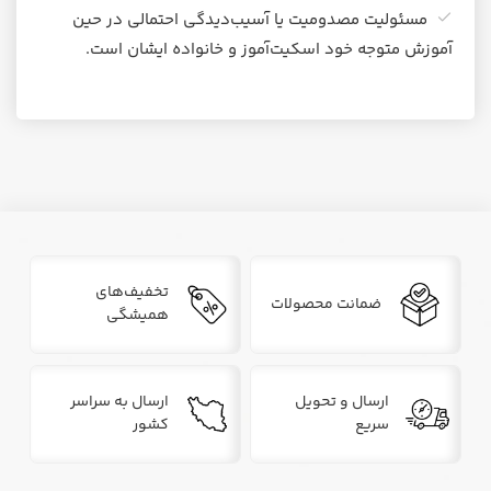
مسئولیت مصدومیت یا آسیب‌دیدگی احتمالی در حین
آموزش متوجه خود اسکیت‌آموز و خانواده ایشان است.
تخفیف‌های
ضمانت محصولات
همیشگی
ارسال و تحویل
ارسال به سراسر
سریع
کشور