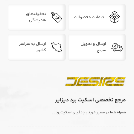
تخفیف‌های
ضمانت محصولات
همیشگی
ارسال و تحویل
ارسال به سراسر
سریع
کشور
مرجع تخصصی اسکیت برد دیزایر
. . .
همراه شما در مسیر خرید و یادگیری اسکیت‌برد