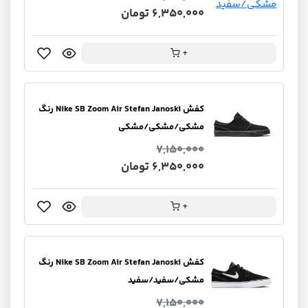
6,350,000 تومان
+
کفش Nike SB Zoom Air Stefan Janoski رنگ
مشکی/مشکی/مشکی
7,150,000
6,350,000 تومان
+
کفش Nike SB Zoom Air Stefan Janoski رنگ
مشکی/سفید/سفید
7,150,000