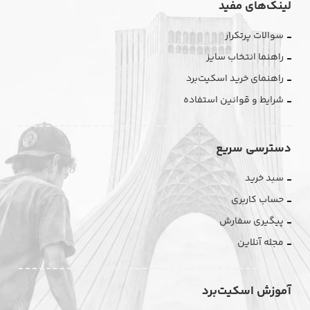
لینک‌های مفید
سوالات پرتکرار
راهنما انتخاب سایز
راهنمای خرید اسکیت‌برد
شرایط و قوانین استفاده
دسترسی سریع
سبد خرید
حساب کاربری
پیگیری سفارش
مجله آنلاین
آموزش اسکیت‌برد