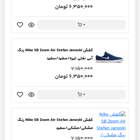
6,350,000 تومان
+
کفش Nike SB Zoom Air Stefan Janoski رنگ
آبی نفتی تیره/سفید/سفید
7,150,000
6,350,000 تومان
+
کفش Nike SB Zoom Air Stefan Janoski رنگ
مشکی/مشکی/سفید
7,150,000