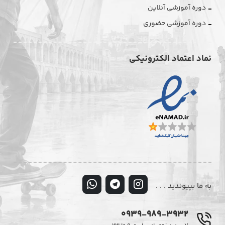
دوره آموزشی آنلاین
دوره آموزشی حضوری
نماد اعتماد الکترونیکی
به ما بپیوندید . . .
0939-989-3932