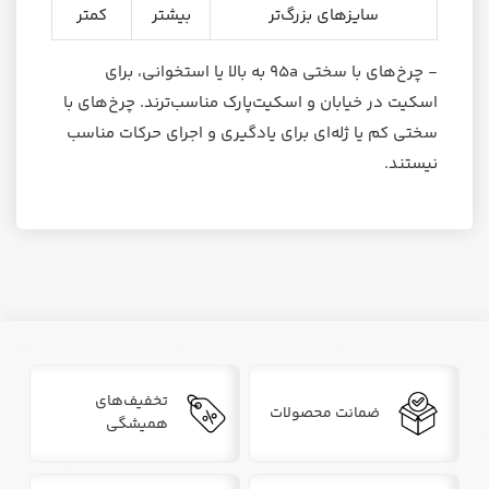
سایزهای بزرگ‌تر
بیشتر
کمتر
- چرخ‌های با سختی 95a به بالا یا استخوانی، برای
اسکیت در خیابان و اسکیت‌پارک مناسب‌ترند. چرخ‌های با
سختی کم یا ژله‌ای برای یادگیری و اجرای حرکات مناسب
نیستند.
تخفیف‌های
ضمانت محصولات
همیشگی