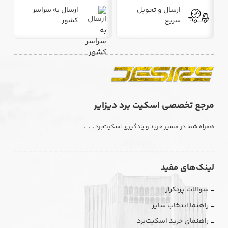
ارسال و تحویل
ارسال به سراسر
سریع
کشور
مرجع تخصصی اسکیت برد دیزایر
. . .
همراه شما در مسیر خرید و یادگیری اسکیت‌برد
لینک‌های مفید
سوالات پرتکرار
راهنما انتخاب سایز
راهنمای خرید اسکیت‌برد