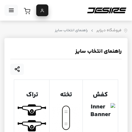
فروشگاه دیزایر
راهنمای انتخاب سایز
راهنمای انتخاب سایز
کفش
تخته
تراک