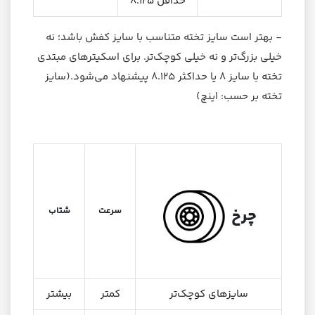
حداقل 8.125
- بهتر است سایز تخته متناسب با سایز کفش باشد؛ نه
خیلی بزرگ‌تر و نه خیلی کوچک‌تر. برای اسکیترهای مبتدی
تخته با سایز ۸ یا حداکثر ۸.۱۲۵ پیشنهاد می‌شود.(سایز
تخته بر حسب: اینچ)
سرعت
شتاب
چرخ
سایزهای کوچک‌تر
کمتر
بیشتر