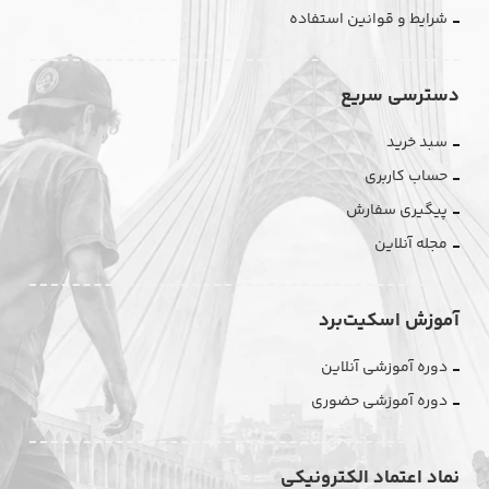
شرایط و قوانین استفاده
دسترسی سریع
سبد خرید
حساب کاربری
پیگیری سفارش
مجله آنلاین
آموزش اسکیت‌برد
دوره آموزشی آنلاین
دوره آموزشی حضوری
نماد اعتماد الکترونیکی